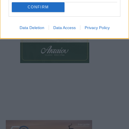
CONFIRM
Data Deletion
Data Access
Privacy Policy