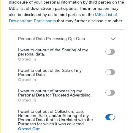
disclosure of your personal information by third parties on the
IAB’s list of downstream participants. This information may
also be disclosed by us to third parties on the
IAB’s List of
Downstream Participants
that may further disclose it to other
third parties.
Personal Data Processing Opt Outs
I want to opt-out of the Sharing of my
personal data.
Opted In
I want to opt-out of the Sale of my
Personal Data.
Opted In
I want to opt-out of processing my
Personal Data for Targeted Advertising.
Opted In
I want to opt-out of Collection, Use,
Retention, Sale, and/or Sharing of my
Personal Data that Is Unrelated with the
Purposes for which it was collected.
Opted Out