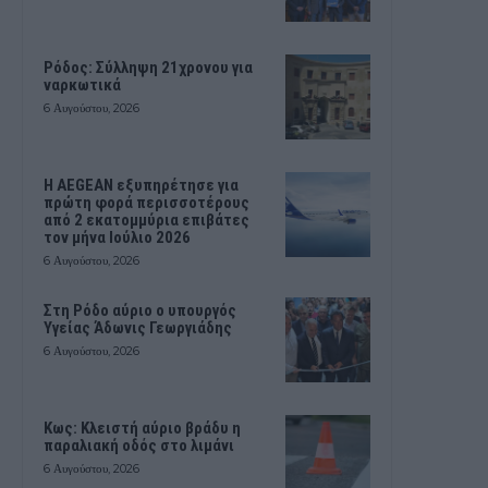
Ρόδος: Σύλληψη 21χρονου για
ναρκωτικά
6 Αυγούστου, 2026
Η AEGEAN εξυπηρέτησε για
πρώτη φορά περισσοτέρους
από 2 εκατομμύρια επιβάτες
τον μήνα Ιούλιο 2026
6 Αυγούστου, 2026
Στη Ρόδο αύριο ο υπουργός
Υγείας Άδωνις Γεωργιάδης
6 Αυγούστου, 2026
Κως: Κλειστή αύριο βράδυ η
παραλιακή οδός στο λιμάνι
6 Αυγούστου, 2026