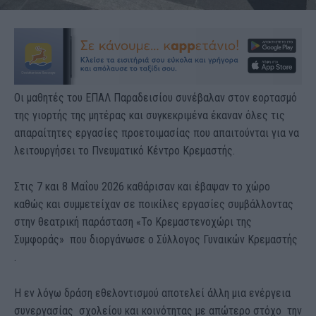
Οι μαθητές του ΕΠΑΛ Παραδεισίου συνέβαλαν στον εορτασμό
της γιορτής της μητέρας και συγκεκριμένα έκαναν όλες τις
απαραίτητες εργασίες προετοιμασίας που απαιτούνται για να
λειτουργήσει το Πνευματικό Κέντρο Κρεμαστής.
Στις 7 και 8 Μαΐου 2026 καθάρισαν και έβαψαν το χώρο
καθώς και συμμετείχαν σε ποικίλες εργασίες συμβάλλοντας
στην θεατρική παράσταση «Το Κρεμαστενοχώρι της
Συμφοράς» που διοργάνωσε ο Σύλλογος Γυναικών Κρεμαστής
.
Η εν λόγω δράση εθελοντισμού αποτελεί άλλη μια ενέργεια
συνεργασίας σχολείου και κοινότητας με απώτερο στόχο την