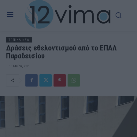
ΤΟΠΙΚΑ ΝΕΑ
Δράσεις εθελοντισμού από το ΕΠΑΛ
Παραδεισίου
13 Μαΐου, 2026