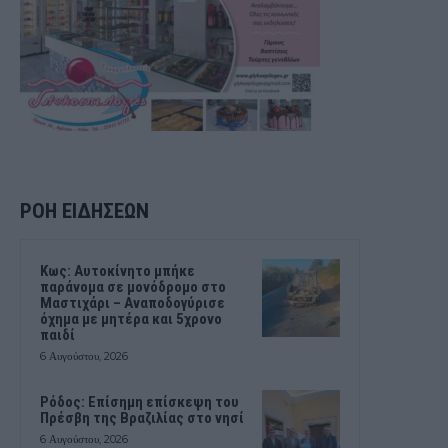
ΡΟΗ ΕΙΔΗΣΕΩΝ
Kως: Αυτοκίνητο μπήκε
παράνομα σε μονόδρομο στο
Μαστιχάρι – Αναποδογύρισε
όχημα με μητέρα και 5χρονο
παιδί
6 Αυγούστου, 2026
Ρόδος: Επίσημη επίσκεψη του
Πρέσβη της Βραζιλίας στο νησί
6 Αυγούστου, 2026