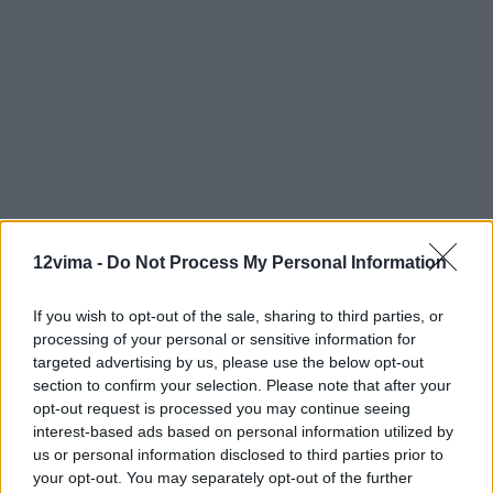
12vima -
Do Not Process My Personal Information
If you wish to opt-out of the sale, sharing to third parties, or
processing of your personal or sensitive information for
targeted advertising by us, please use the below opt-out
section to confirm your selection. Please note that after your
opt-out request is processed you may continue seeing
interest-based ads based on personal information utilized by
us or personal information disclosed to third parties prior to
your opt-out. You may separately opt-out of the further