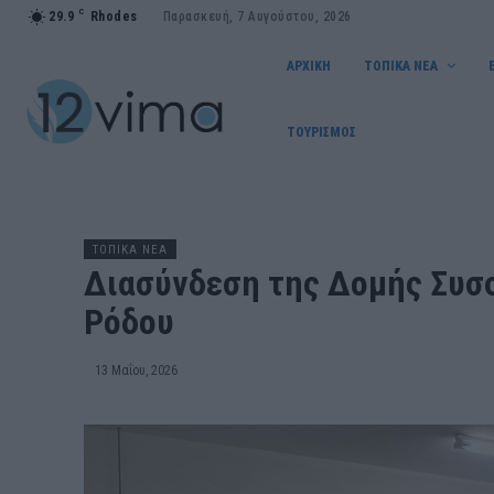
C
29.9
Rhodes
Παρασκευή, 7 Αυγούστου, 2026
ΑΡΧΙΚΗ
ΤΟΠΙΚΑ ΝΕΑ
ΤΟΥΡΙΣΜΟΣ
ΤΟΠΙΚΑ ΝΕΑ
Διασύνδεση της Δομής Συσσ
Ρόδου
13 Μαΐου, 2026