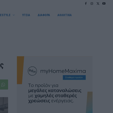
FESTYLE
ΥΓΕΙΑ
ΔΙΑΦΟΡΑ
ΑΘΛΗΤΙΚΑ
ης