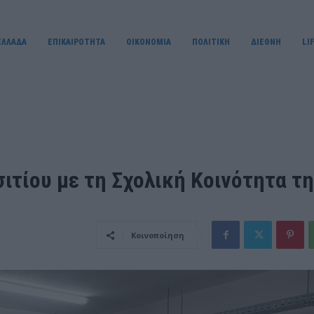
ΕΛΛΑΔΑ
ΕΠΙΚΑΙΡΟΤΗΤΑ
OIKONOMIA
ΠΟΛΙΤΙΚΗ
ΔΙΕΘΝΗ
LI
ιτίου με τη Σχολική Κοινότητα τ
Κοινοποίηση