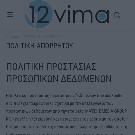
Αρχική
ΠΟΛΙΤΙΚΗ ΑΠΟΡΡΗΤΟΥ
ΠΟΛΙΤΙΚΗ ΑΠΟΡΡΗΤΟΥ
ΠΟΛΙΤΙΚΗ ΠΡΟΣΤΑΣΙΑΣ
ΠΡΟΣΩΠΙΚΩΝ ΔΕΔΟΜΕΝΩΝ
H πολιτική προστασίας προσωπικών δεδομένων που ακολουθεί
σας παρέχει πληροφορίες σχετικά με την επεξεργασία των
προσωπικών δεδομένων από την εταιρεία :ΜΑΤΣΗΣ MEDIA GROUP Ι
Κ Ε (εφεξής η «Εταιρεία») και περιγράφει τον τρόπο με τον οποίο η
Εταιρεία προστατεύει τις προσωπικές πληροφορίες καθώς και τη
διαδικασία με την οποία εσείς ως φυσικά πρόσωπα μπορείτε να