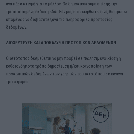
ανά πάσα στιγμή για το μέλλον. Θα δημοσιεύσουμε επίσης την
τροποποιημένη έκδοση εδώ. Εάν μας επισκεφθείτε ξανά, θα πρέπει
επομένως να διαβάσετε ξανά τις πληροφορίες προστασίας
δεδομένων.
ΔΙΟΧΕΥΤΕΥΣΗ ΚΑΙ ΑΠΟΚΑΛΥΨΗ ΠΡΟΣΩΠΙΚΩΝ ΔΕΔΟΜΕΝΩΝ
Ο ιστότοπος δεσμεύεται να μην προβεί σε πώληση, ενοικίαση ή
καθοιονδήποτε τρόπο δημοσίευση ή/και κοινοποίηση των
προσωπικών δεδομένων των χρηστών του ιστοτόπου σε κανένα
τρίτο φορέα.