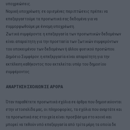
υποχρεώσεις.
Νομική υποχρέωση: σε ορισμένες περιπτώσεις πρέπει να
επεξεργαστούμε τα προσωπικά σας δεδομένα για να
συμμορφωθούμε με έννομη υποχρέωση.
Ζωτικά συμφέροντα: η επεξεργασία των προσωπικών δεδομένων
είναι απαραίτητη για την προστασία των ζωτικών συμφερόντων
του υποκειμένου των δεδομένων ή άλλου φυσικού προσώπου.
Δημόσιο Συμφέρον: η επεξεργασία είναι απαραίτητη για την
εκτέλεση καθήκοντος που εκτελείται υπέρ του δημοσίου
συμφέροντος.
ΑΝΑΡΤΗΣΗ ΣΧΟΛΙΩΝ ΣΕ ΑΡΘΡΑ
Όταν παραθέτετε προσωπικά σχόλια σε άρθρα που δημοσιεύονται
στην ιστοσελίδα μας, οι πληροφορίες, τα σχόλια που αναρτάτε και
τα προσωπικά σας στοιχεία είναι προσβάσιμα στο κοινό και
μπορεί να τεθούν υπό επεξεργασία από τρίτα μέρη τα οποία δε