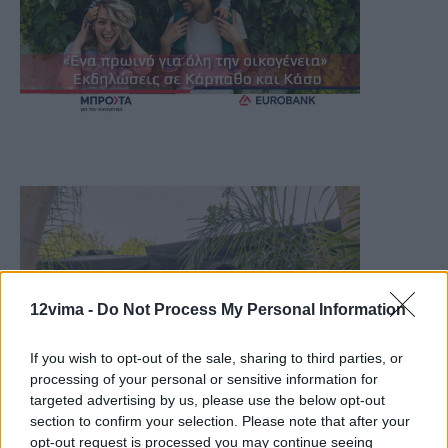
12vima -
Do Not Process My Personal Information
If you wish to opt-out of the sale, sharing to third parties, or
processing of your personal or sensitive information for
targeted advertising by us, please use the below opt-out
section to confirm your selection. Please note that after your
opt-out request is processed you may continue seeing