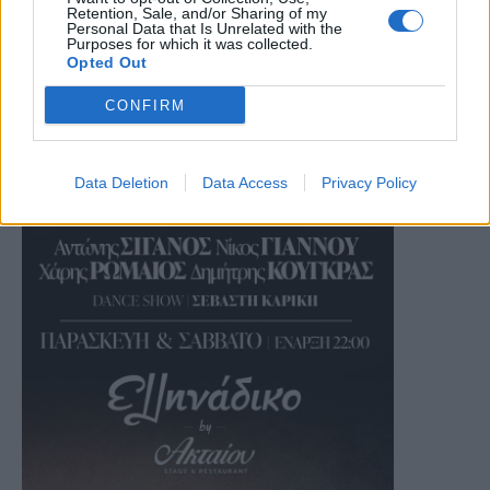
Retention, Sale, and/or Sharing of my
Personal Data that Is Unrelated with the
Purposes for which it was collected.
Opted Out
CONFIRM
Data Deletion
Data Access
Privacy Policy