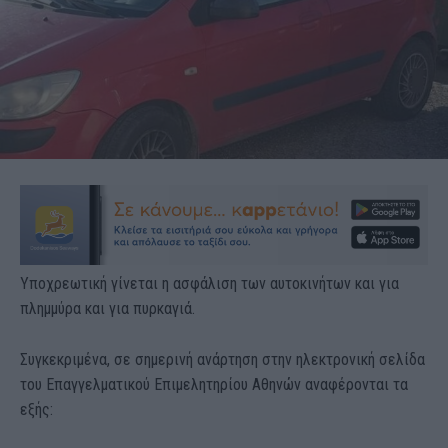
Υποχρεωτική γίνεται η ασφάλιση των αυτοκινήτων και για
πλημμύρα και για πυρκαγιά.
Συγκεκριμένα, σε σημερινή ανάρτηση στην ηλεκτρονική σελίδα
του Επαγγελματικού Επιμελητηρίου Αθηνών αναφέρονται τα
εξής: