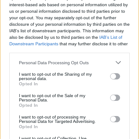
interest-based ads based on personal information utilized by
us or personal information disclosed to third parties prior to
your opt-out. You may separately opt-out of the further
disclosure of your personal information by third parties on the
IAB’s list of downstream participants. This information may
also be disclosed by us to third parties on the
IAB’s List of
Downstream Participants
that may further disclose it to other
third parties.
Personal Data Processing Opt Outs
I want to opt-out of the Sharing of my
personal data.
Opted In
I want to opt-out of the Sale of my
Personal Data.
Opted In
I want to opt-out of processing my
Personal Data for Targeted Advertising.
Opted In
I want to opt-out of Collection, Use,