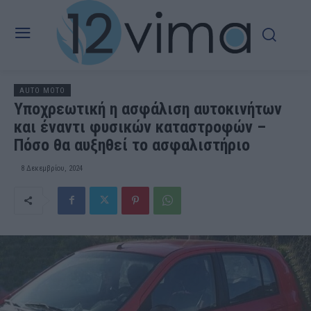
AUTO MOTO
Υποχρεωτική η ασφάλιση αυτοκινήτων
και έναντι φυσικών καταστροφών –
Πόσο θα αυξηθεί το ασφαλιστήριο
8 Δεκεμβρίου, 2024