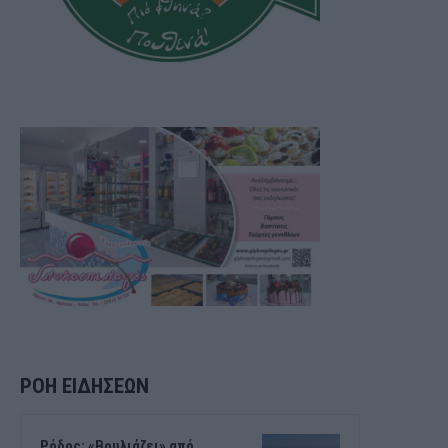
ΡΟΗ ΕΙΔΗΣΕΩΝ
Ρόδος: «Βουλιάζει» από