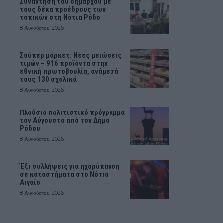
Συνάντηση του δημάρχου με
τους δέκα προέδρους των
τοπικών στη Νότια Ρόδο
8 Αυγούστου, 2026
Σούπερ μάρκετ: Νέες μειώσεις
τιμών – 916 προϊόντα στην
εθνική πρωτοβουλία, ανάμεσά
τους 130 σχολικά
8 Αυγούστου, 2026
Πλούσιο πολιτιστικό πρόγραμμα
τον Αύγουστο από τον Δήμο
Ρόδου
8 Αυγούστου, 2026
Έξι συλλήψεις για ηχορύπανση
σε καταστήματα στο Νότιο
Αιγαίο
8 Αυγούστου, 2026