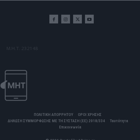
Μ.Η.Τ. 232148
ΠΟΛΙΤΙΚΗ ΑΠΟΡΡΗΤΟΥ
ΟΡΟΙ ΧΡΗΣΗΣ
ΔΗΛΩΣΗ ΣΥΜΜΟΡΦΩΣΗΣ ΜΕ ΤΗ ΣΥΣΤΑΣΗ (ΕΕ) 2018/334
Ταυτότητα
Επικοινωνία