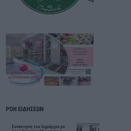
ΡΟΗ ΕΙΔΗΣΕΩΝ
Συνάντηση του δημάρχου με