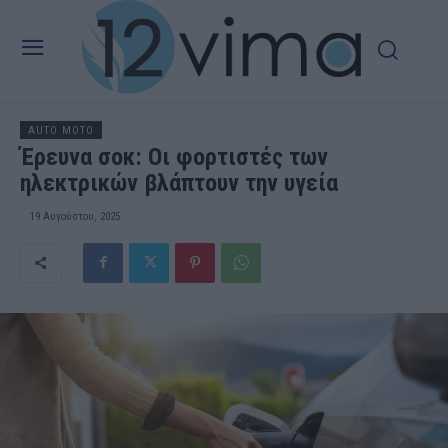
AUTO MOTO
Έρευνα σοκ: Οι φορτιστές των
ηλεκτρικών βλάπτουν την υγεία
19 Αυγούστου, 2025