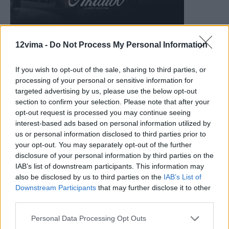
12vima -
Do Not Process My Personal Information
If you wish to opt-out of the sale, sharing to third parties, or
processing of your personal or sensitive information for
targeted advertising by us, please use the below opt-out
section to confirm your selection. Please note that after your
opt-out request is processed you may continue seeing
interest-based ads based on personal information utilized by
us or personal information disclosed to third parties prior to
your opt-out. You may separately opt-out of the further
disclosure of your personal information by third parties on the
IAB’s list of downstream participants. This information may
also be disclosed by us to third parties on the
IAB’s List of
Downstream Participants
that may further disclose it to other
third parties.
Personal Data Processing Opt Outs