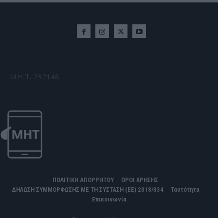
Μ.Η.Τ. 232148
ΠΟΛΙΤΙΚΗ ΑΠΟΡΡΗΤΟΥ
ΟΡΟΙ ΧΡΗΣΗΣ
ΔΗΛΩΣΗ ΣΥΜΜΟΡΦΩΣΗΣ ΜΕ ΤΗ ΣΥΣΤΑΣΗ (ΕΕ) 2018/334
Ταυτότητα
Επικοινωνία