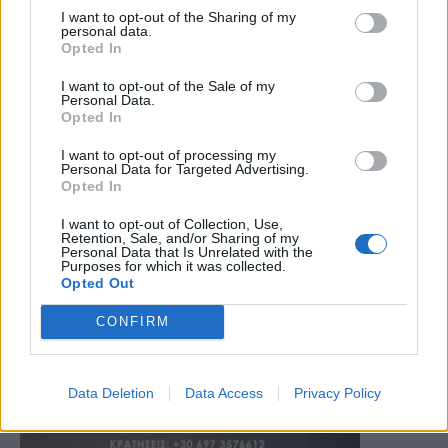
I want to opt-out of the Sharing of my
personal data.
Opted In
I want to opt-out of the Sale of my
Personal Data.
Opted In
I want to opt-out of processing my
Personal Data for Targeted Advertising.
Opted In
I want to opt-out of Collection, Use,
Retention, Sale, and/or Sharing of my
Personal Data that Is Unrelated with the
Purposes for which it was collected.
Opted Out
CONFIRM
Data Deletion
Data Access
Privacy Policy