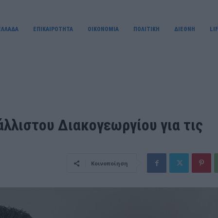
ΕΛΛΑΔΑ
ΕΠΙΚΑΙΡΟΤΗΤΑ
OIKONOMIA
ΠΟΛΙΤΙΚΗ
ΔΙΕΘΝΗ
LI
άλλιστου Διακογεωργίου για τις
Κοινοποίηση