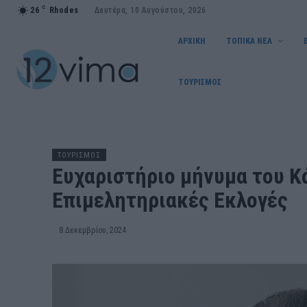
C
26
Rhodes
Δευτέρα, 10 Αυγούστου, 2026
ΑΡΧΙΚΗ
ΤΟΠΙΚΑ ΝΕΑ
ΤΟΥΡΙΣΜΟΣ
ΤΟΥΡΙΣΜΟΣ
Ευχαριστήριο μήνυμα του Κ
Επιμελητηριακές Εκλογές
8 Δεκεμβρίου, 2024