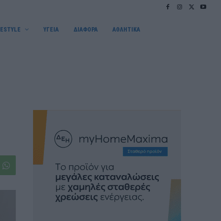
FESTYLE
ΥΓΕΙΑ
ΔΙΑΦΟΡΑ
ΑΘΛΗΤΙΚΑ