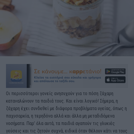
Οι περισσότεροι γονείς ανησυχούν για το πόση ζάχαρη
καταναλώνουν τα παιδιά τους. Και είναι λογικό! Σήμερα, η
ζάχαρη έχει συνδεθεί με διάφορα προβλήματα υγείας, όπως η
παχυσαρκία, η τερηδόνα αλλά και άλλα μη μεταδιδόμενα
νοσήματα. Παρ’ όλα αυτά, τα παιδιά αγαπούν τις γλυκιές
γεύσεις και τις ζητούν συχνά, ειδικά όταν θέλουν κάτι να τους