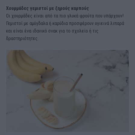
Χουρμάδες γεμιστοί με ξηρούς καρπούς
Οι χουρμάδες είναι από τα πιο γλυκά φρούτα που υπάρχουν!
Γεμιστοί με αμύγδαλα ή καρύδια προσφέρουν υγιεινά λιπαρά
και είναι ένα ιδανικό σνακ για το σχολείο ή τις
δραστηριότητες.