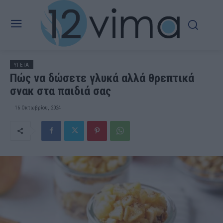
ΥΓΕΙΑ
Πώς να δώσετε γλυκά αλλά θρεπτικά
σνακ στα παιδιά σας
16 Οκτωβρίου, 2024