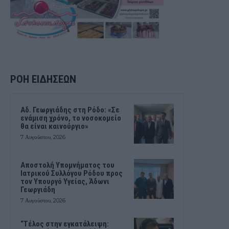
ΡΟΗ ΕΙΔΗΣΕΩΝ
Αδ. Γεωργιάδης στη Ρόδο: «Σε
ενάμιση χρόνο, το νοσοκομείο
θα είναι καινούργιο»
7 Αυγούστου, 2026
Αποστολή Υπομνήματος του
Ιατρικού Συλλόγου Ρόδου προς
τον Υπουργό Υγείας, Άδωνι
Γεωργιάδη
7 Αυγούστου, 2026
“Τέλος στην εγκατάλειψη: