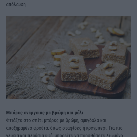
απόλαυση.
Μπάρες ενέργειας με βρώμη και μέλι
Φτιάξτε στο σπίτι μπάρες με βρώμη, αμύγδαλα και
αποξηραμένα φρούτα, όπως σταφίδες ή κράνμπερι. Για πιο
γλυκιά και πλούσια υφή, μπορείτε να προσθέσετε λιωμένο