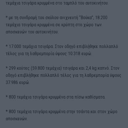
τεμάχια τσιγάρα κρυμμένα στο ταμπλό του αυτοκινήτου.
* με τη συνδρομή του σκύλου ανιχνευτή “Βούκα”, 18.200
τεμάχια τσιγάρα κρυμμένα σε κρύπτη στο χώρο των
αποσκευών του αυτοκινήτου.
* 17.000 τεμάχια τσιγάρα. Στον οδηγό επιβλήθηκε πολλαπλό
τέλος για τη λαθρεμπορία ύψους 10.318 ευρώ.
* 299 κούτες (59.800 τεμάχια) τσιγάρα και 2,4 kg καπνό. Στον
οδηγό επιβλήθηκε πολλαπλό τέλος για τη λαθρεμπορία ύψους
37.986 ευρώ.
* 800 τεμάχια τσιγάρα κρυμμένα στα πίσω καθίσματα.
* 800 τεμάχια τσιγάρα κρυμμένα στην τσάντα και στον χώρο
αποσκευών.