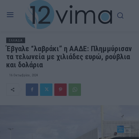
ΕΛΛΑΔΑ
Έβγαλε “λαβράκι” η ΑΑΔΕ: Πλημμύρισαν
τα τελωνεία με χιλιάδες ευρώ, ρούβλια
και δολάρια
16 Οκτωβρίου, 2024