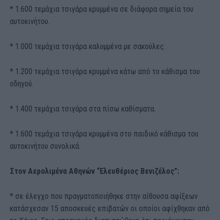
* 1.600 τεμάχια τσιγάρα κρυμμένα σε διάφορα σημεία του
αυτοκινήτου.
* 1.000 τεμάχια τσιγάρα καλυμμένα με σακούλες.
* 1.200 τεμάχια τσιγάρα κρυμμένα κάτω από το κάθισμα του
οδηγού.
* 1.400 τεμάχια τσιγάρα στα πίσω καθίσματα.
* 1.600 τεμάχια τσιγάρα κρυμμένα στο παιδικό κάθισμα του
αυτοκινήτου συνολικά.
Στον Αερολιμένα Αθηνών “Ελευθέριος Βενιζέλος”:
* σε έλεγχο που πραγματοποιήθηκε στην αίθουσα αφίξεων
κατάσχεσαν 15 αποσκευές επιβατών οι οποίοι αφίχθηκαν από