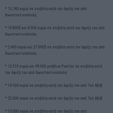
* 15.740 ευρώ σε επιβάτη κατά την άφιξή του από
Κωνσταντινούπολη
* 10.800$ και 8.500 ευρώ σε επιβάτη κατά την άφιξη του από
Κωνσταντινούπολη
* 2.400 ευρώ και 27.000$ σε επιβάτη κατά την άφιξη του από
Κωνσταντινούπολη
* 12.310 ευρώ και 99.000 ρούβλια Ρωσίας σε επιβάτη κατά
την άφιξή του από Κωνσταντινούπολη
* 19.920 ευρώ σε επιβάτη κατά την άφιξη του από Τελ Αβίβ
* 25.000 ευρώ σε επιβάτη κατά την άφιξη του από Τελ Αβίβ
* 13.000 ευρώ σε επιβάτη κατά την άφιξη του από