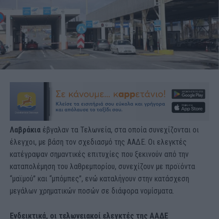
Λαβράκια
έβγαλαν τα Τελωνεία, στα οποία συνεχίζονται οι
έλεγχοι, με βάση τον σχεδιασμό της ΑΑΔΕ. Οι ελεγκτές
κατέγραψαν σημαντικές επιτυχίες που ξεκινούν από την
καταπολέμηση του λαθρεμπορίου, συνεχίζουν με προϊόντα
“μαϊμού” και “μπόμπες”, ενώ καταλήγουν στην κατάσχεση
μεγάλων χρηματικών ποσών σε διάφορα νομίσματα.
Ενδεικτικά, οι τελωνειακοί ελεγκτές της ΑΑΔΕ