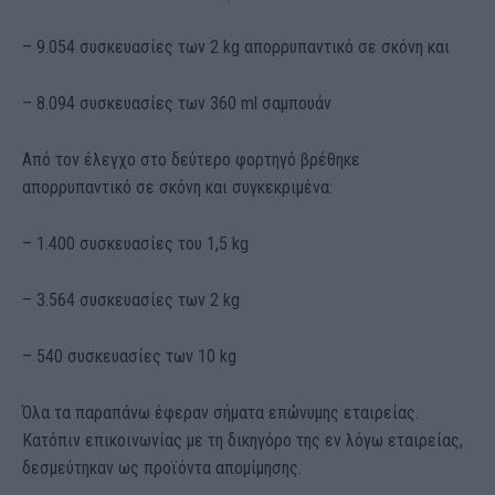
– 9.054 συσκευασίες των 2 kg απορρυπαντικό σε σκόνη και
– 8.094 συσκευασίες των 360 ml σαμπουάν
Από τον έλεγχο στο δεύτερο φορτηγό βρέθηκε
απορρυπαντικό σε σκόνη και συγκεκριμένα:
– 1.400 συσκευασίες του 1,5 kg
– 3.564 συσκευασίες των 2 kg
– 540 συσκευασίες των 10 kg
Όλα τα παραπάνω έφεραν σήματα επώνυμης εταιρείας.
Κατόπιν επικοινωνίας με τη δικηγόρο της εν λόγω εταιρείας,
δεσμεύτηκαν ως προϊόντα απομίμησης.