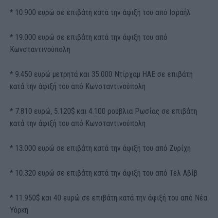
* 10.900 ευρώ σε επιβάτη κατά την άφιξή του από Ισραήλ
* 19.000 ευρώ σε επιβάτη κατά την άφιξη του από
Κωνσταντινούπολη
* 9.450 ευρώ μετρητά και 35.000 Ντίρχαμ ΗΑΕ σε επιβάτη
κατά την άφιξή του από Κωνσταντινούπολη
* 7.810 ευρώ, 5.120$ και 4.100 ρούβλια Ρωσίας σε επιβάτη
κατά την άφιξή του από Κωνσταντινούπολη
* 13.000 ευρώ σε επιβάτη κατά την άφιξή του από Ζυρίχη
* 10.320 ευρώ σε επιβάτη κατά την άφιξή του από Τελ Αβίβ
* 11.950$ και 40 ευρώ σε επιβάτη κατά την άφιξή του από Νέα
Υόρκη