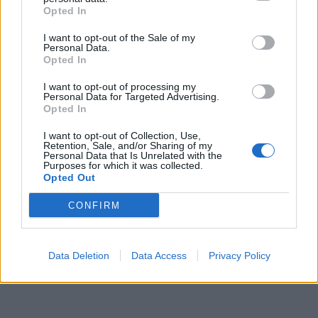
Opted In
I want to opt-out of the Sale of my
Personal Data.
Opted In
I want to opt-out of processing my
Personal Data for Targeted Advertising.
Opted In
I want to opt-out of Collection, Use,
Retention, Sale, and/or Sharing of my
Personal Data that Is Unrelated with the
Purposes for which it was collected.
Opted Out
CONFIRM
Data Deletion
Data Access
Privacy Policy