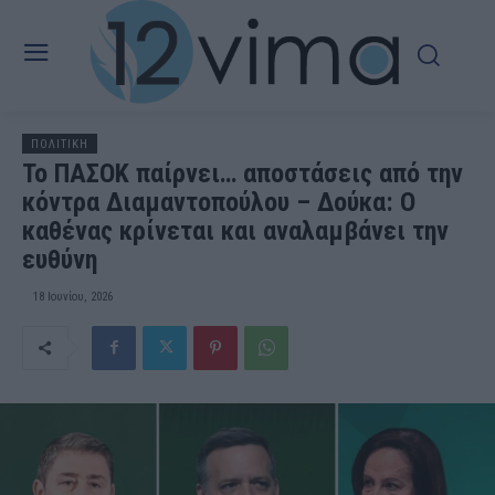
ΠΟΛΙΤΙΚΗ
Το ΠΑΣΟΚ παίρνει… αποστάσεις από την
κόντρα Διαμαντοπούλου – Δούκα: Ο
καθένας κρίνεται και αναλαμβάνει την
ευθύνη
18 Ιουνίου, 2026