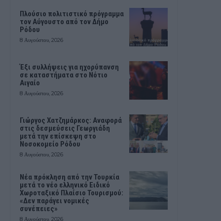
Πλούσιο πολιτιστικό πρόγραμμα
τον Αύγουστο από τον Δήμο
Ρόδου
8 Αυγούστου, 2026
Έξι συλλήψεις για ηχορύπανση
σε καταστήματα στο Νότιο
Αιγαίο
8 Αυγούστου, 2026
Γιώργος Χατζημάρκος: Αναφορά
στις δεσμεύσεις Γεωργιάδη
μετά την επίσκεψη στο
Νοσοκομείο Ρόδου
8 Αυγούστου, 2026
Νέα πρόκληση από την Τουρκία
μετά το νέο ελληνικό Ειδικό
Χωροταξικό Πλαίσιο Τουρισμού:
«Δεν παράγει νομικές
συνέπειες»
8 Αυγούστου, 2026