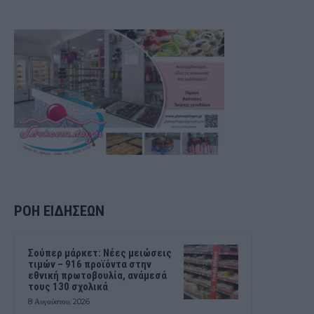
ΡΟΗ ΕΙΔΗΣΕΩΝ
Σούπερ μάρκετ: Νέες μειώσεις
τιμών – 916 προϊόντα στην
εθνική πρωτοβουλία, ανάμεσά
τους 130 σχολικά
8 Αυγούστου, 2026