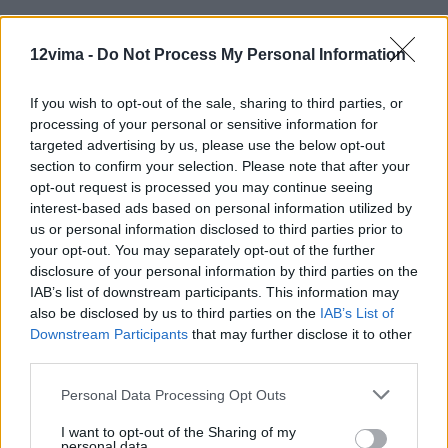
12vima -
Do Not Process My Personal Information
If you wish to opt-out of the sale, sharing to third parties, or
processing of your personal or sensitive information for
targeted advertising by us, please use the below opt-out
section to confirm your selection. Please note that after your
opt-out request is processed you may continue seeing
interest-based ads based on personal information utilized by
us or personal information disclosed to third parties prior to
your opt-out. You may separately opt-out of the further
disclosure of your personal information by third parties on the
IAB’s list of downstream participants. This information may
also be disclosed by us to third parties on the
IAB’s List of
Downstream Participants
that may further disclose it to other
third parties.
Personal Data Processing Opt Outs
I want to opt-out of the Sharing of my
personal data.