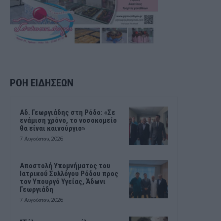
ΡΟΗ ΕΙΔΗΣΕΩΝ
Αδ. Γεωργιάδης στη Ρόδο: «Σε
ενάμιση χρόνο, το νοσοκομείο
θα είναι καινούργιο»
7 Αυγούστου, 2026
Αποστολή Υπομνήματος του
Ιατρικού Συλλόγου Ρόδου προς
τον Υπουργό Υγείας, Άδωνι
Γεωργιάδη
7 Αυγούστου, 2026