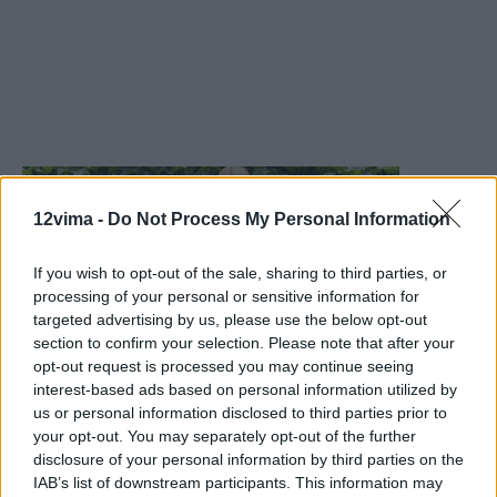
12vima -
Do Not Process My Personal Information
If you wish to opt-out of the sale, sharing to third parties, or
processing of your personal or sensitive information for
targeted advertising by us, please use the below opt-out
section to confirm your selection. Please note that after your
opt-out request is processed you may continue seeing
interest-based ads based on personal information utilized by
us or personal information disclosed to third parties prior to
your opt-out. You may separately opt-out of the further
disclosure of your personal information by third parties on the
IAB’s list of downstream participants. This information may