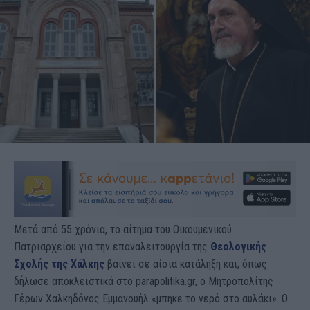
Μετά από 55 χρόνια, το αίτημα του Οικουμενικού
Πατριαρχείου για την επαναλειτουργία της
Θεολογικής
Σχολής της Χάλκης
βαίνει σε αίσια κατάληξη και, όπως
δήλωσε αποκλειστικά στο parapolitika.gr, ο Μητροπολίτης
Γέρων Χαλκηδόνος Εμμανουήλ «μπήκε το νερό στο αυλάκι». Ο