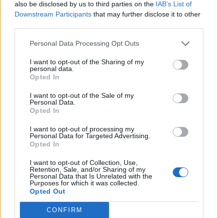
also be disclosed by us to third parties on the
IAB’s List of
Downstream Participants
that may further disclose it to other
third parties.
Personal Data Processing Opt Outs
I want to opt-out of the Sharing of my
personal data.
Opted In
I want to opt-out of the Sale of my
Personal Data.
Opted In
I want to opt-out of processing my
Personal Data for Targeted Advertising.
Opted In
I want to opt-out of Collection, Use,
Retention, Sale, and/or Sharing of my
Personal Data that Is Unrelated with the
Purposes for which it was collected.
Opted Out
CONFIRM