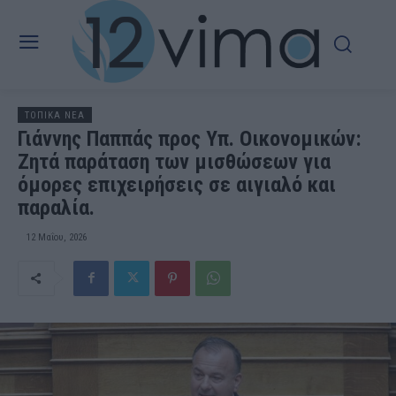
ΤΟΠΙΚΑ ΝΕΑ
Γιάννης Παππάς προς Υπ. Οικονομικών:
Ζητά παράταση των μισθώσεων για
όμορες επιχειρήσεις σε αιγιαλό και
παραλία.
12 Μαΐου, 2026