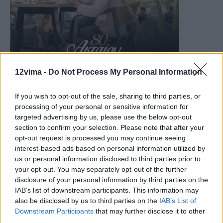
12vima -
Do Not Process My Personal Information
If you wish to opt-out of the sale, sharing to third parties, or
processing of your personal or sensitive information for
targeted advertising by us, please use the below opt-out
section to confirm your selection. Please note that after your
opt-out request is processed you may continue seeing
interest-based ads based on personal information utilized by
us or personal information disclosed to third parties prior to
your opt-out. You may separately opt-out of the further
disclosure of your personal information by third parties on the
IAB’s list of downstream participants. This information may
also be disclosed by us to third parties on the
IAB’s List of
Downstream Participants
that may further disclose it to other
third parties.