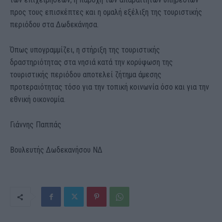
προς τους επισκέπτες και η ομαλή εξέλιξη της τουριστικής
περιόδου στα Δωδεκάνησα.
Όπως υπογραμμίζει, η στήριξη της τουριστικής
δραστηριότητας στα νησιά κατά την κορύφωση της
τουριστικής περιόδου αποτελεί ζήτημα άμεσης
προτεραιότητας τόσο για την τοπική κοινωνία όσο και για την
εθνική οικονομία.
Γιάννης Παππάς
Βουλευτής Δωδεκανήσου ΝΔ