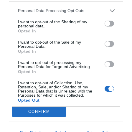
Personal Data Processing Opt Outs
I want to opt-out of the Sharing of my
personal data.
Opted In
I want to opt-out of the Sale of my
Personal Data.
Opted In
I want to opt-out of processing my
Personal Data for Targeted Advertising.
Opted In
I want to opt-out of Collection, Use,
Retention, Sale, and/or Sharing of my
Personal Data that Is Unrelated with the
Purposes for which it was collected.
Opted Out
CONFIRM