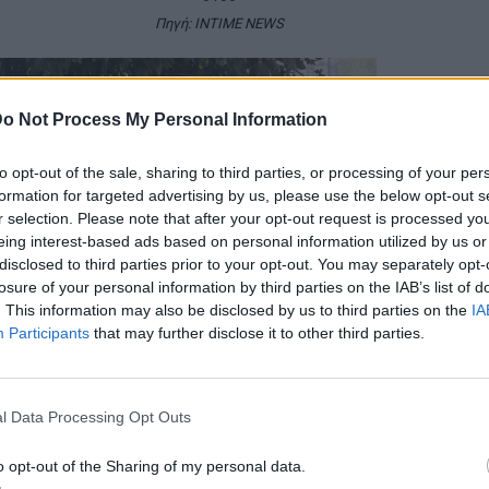
Πηγή: INTIME NEWS
o Not Process My Personal Information
to opt-out of the sale, sharing to third parties, or processing of your per
formation for targeted advertising by us, please use the below opt-out s
r selection. Please note that after your opt-out request is processed y
eing interest-based ads based on personal information utilized by us or
disclosed to third parties prior to your opt-out. You may separately opt-
losure of your personal information by third parties on the IAB’s list of
. This information may also be disclosed by us to third parties on the
IA
Participants
that may further disclose it to other third parties.
l Data Processing Opt Outs
o opt-out of the Sharing of my personal data.