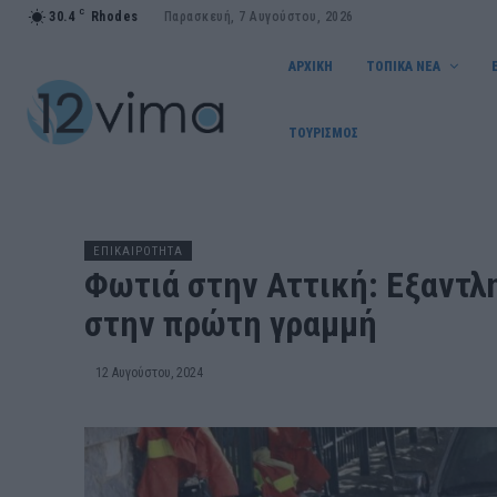
C
30.4
Rhodes
Παρασκευή, 7 Αυγούστου, 2026
ΑΡΧΙΚΗ
ΤΟΠΙΚΑ ΝΕΑ
ΤΟΥΡΙΣΜΟΣ
ΕΠΙΚΑΙΡΟΤΗΤΑ
Φωτιά στην Αττική: Εξαντλ
στην πρώτη γραμμή
12 Αυγούστου, 2024