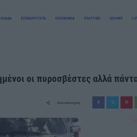
ΕΛΛΑΔΑ
ΕΠΙΚΑΙΡΟΤΗΤΑ
OIKONOMIA
ΠΟΛΙΤΙΚΗ
ΔΙΕΘΝΗ
LI
ημένοι οι πυροσβέστες αλλά πάντ
Κοινοποίηση