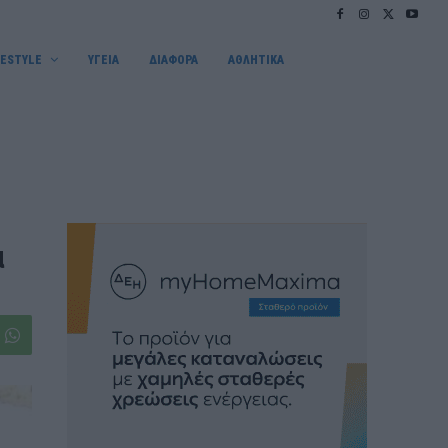
FESTYLE
ΥΓΕΙΑ
ΔΙΑΦΟΡΑ
ΑΘΛΗΤΙΚΑ
α