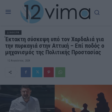
ΔΙΑΦΟΡΑ
Έκτακτη σύσκεψη υπό τον Χαρδαλιά για
την πυρκαγιά στην Αττική – Επί ποδός ο
μηχανισμός της Πολιτικής Προστασίας
12 Αυγούστου, 2024