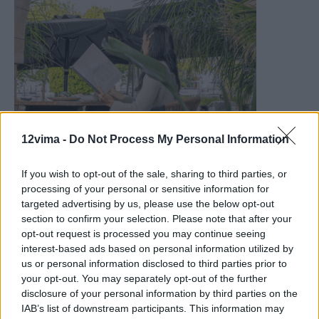
12vima -
Do Not Process My Personal Information
If you wish to opt-out of the sale, sharing to third parties, or
processing of your personal or sensitive information for
targeted advertising by us, please use the below opt-out
section to confirm your selection. Please note that after your
opt-out request is processed you may continue seeing
interest-based ads based on personal information utilized by
us or personal information disclosed to third parties prior to
your opt-out. You may separately opt-out of the further
disclosure of your personal information by third parties on the
IAB’s list of downstream participants. This information may