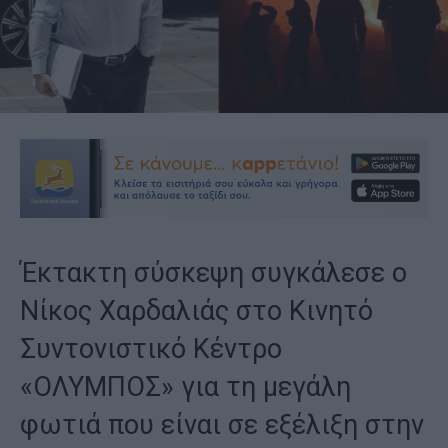
Έκτακτη σύσκεψη συγκάλεσε ο
Νίκος Χαρδαλιάς στο Κινητό
Συντονιστικό Κέντρο
«ΟΛΥΜΠΟΣ» για τη μεγάλη
φωτιά που είναι σε εξέλιξη στην