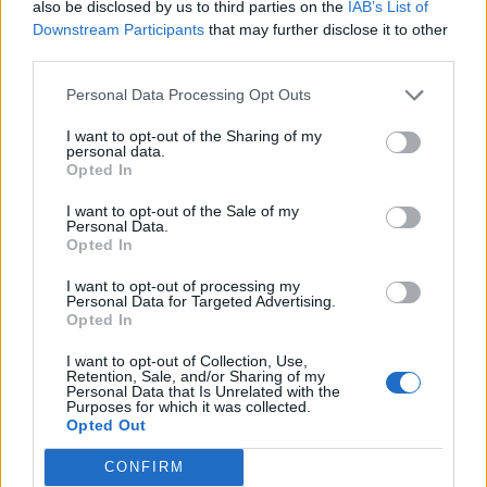
also be disclosed by us to third parties on the
IAB’s List of
Downstream Participants
that may further disclose it to other
third parties.
Personal Data Processing Opt Outs
I want to opt-out of the Sharing of my
personal data.
Opted In
I want to opt-out of the Sale of my
Personal Data.
Opted In
I want to opt-out of processing my
Personal Data for Targeted Advertising.
Opted In
I want to opt-out of Collection, Use,
Retention, Sale, and/or Sharing of my
Personal Data that Is Unrelated with the
Purposes for which it was collected.
Opted Out
CONFIRM