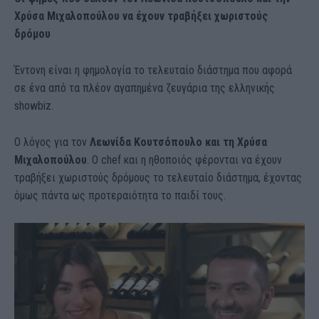
Χρύσα Μιχαλοπούλου να έχουν τραβήξει χωριστούς
δρόμου
Έντονη είναι η φημολογία το τελευταίο διάστημα που αφορά
σε ένα από τα πλέον αγαπημένα ζευγάρια της ελληνικής
showbiz.
Ο λόγος για τον
Λεωνίδα Κουτσόπουλο και τη Χρύσα
Μιχαλοπούλου
. Ο chef και η ηθοποιός φέρονται να έχουν
τραβήξει χωριστούς δρόμους το τελευταίο διάστημα, έχοντας
όμως πάντα ως προτεραιότητα το παιδί τους.