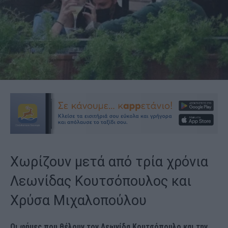
Χωρίζουν μετά από τρία χρόνια
Λεωνίδας Κουτσόπουλος και
Χρύσα Μιχαλοπούλου
Οι φήμες που θέλουν τον Λεωνίδα Κουτσόπουλο και την