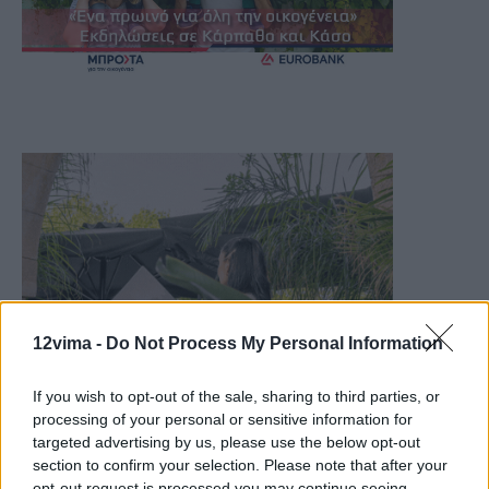
12vima -
Do Not Process My Personal Information
If you wish to opt-out of the sale, sharing to third parties, or
processing of your personal or sensitive information for
targeted advertising by us, please use the below opt-out
section to confirm your selection. Please note that after your
opt-out request is processed you may continue seeing