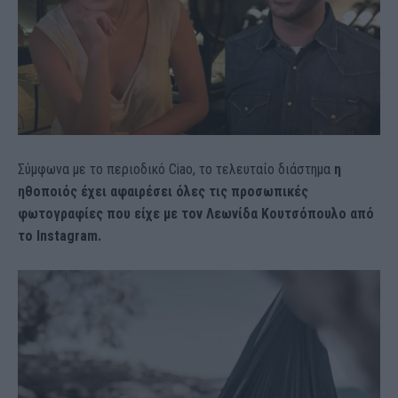
Σύμφωνα με το περιοδικό Ciao, το τελευταίο διάστημα
η
ηθοποιός έχει αφαιρέσει όλες τις προσωπικές
φωτογραφίες που είχε με τον Λεωνίδα Κουτσόπουλο από
το Instagram.