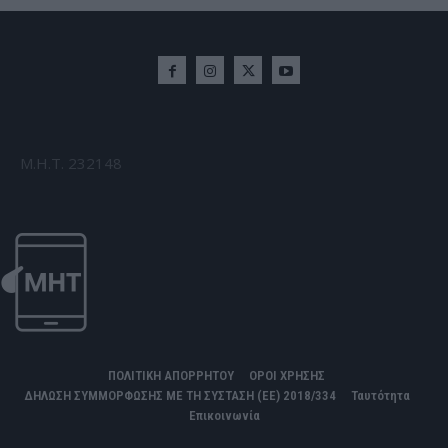
Μ.Η.Τ. 232148
ΠΟΛΙΤΙΚΗ ΑΠΟΡΡΗΤΟΥ
ΟΡΟΙ ΧΡΗΣΗΣ
ΔΗΛΩΣΗ ΣΥΜΜΟΡΦΩΣΗΣ ΜΕ ΤΗ ΣΥΣΤΑΣΗ (ΕΕ) 2018/334
Ταυτότητα
Επικοινωνία