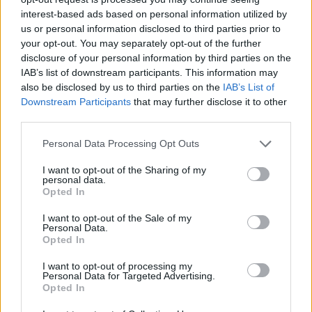
interest-based ads based on personal information utilized by
us or personal information disclosed to third parties prior to
your opt-out. You may separately opt-out of the further
disclosure of your personal information by third parties on the
IAB’s list of downstream participants. This information may
also be disclosed by us to third parties on the
IAB’s List of
Downstream Participants
that may further disclose it to other
third parties.
Personal Data Processing Opt Outs
I want to opt-out of the Sharing of my
personal data.
Opted In
I want to opt-out of the Sale of my
Personal Data.
Opted In
I want to opt-out of processing my
Personal Data for Targeted Advertising.
Opted In