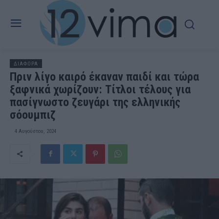
ΔΙΑΦΟΡΑ
Πριν λίγο καιρό έκαναν παιδί και τώρα
ξαφνικά χωρίζουν: Τίτλοι τέλους για
πασίγνωστο ζευγάρι της ελληνικής
σόουμπιζ
4 Αυγούστου, 2024