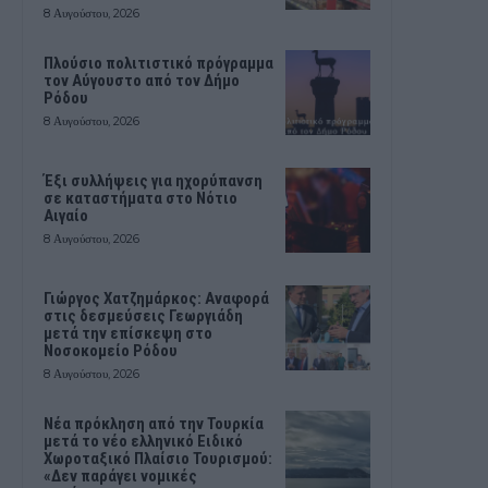
8 Αυγούστου, 2026
Πλούσιο πολιτιστικό πρόγραμμα
τον Αύγουστο από τον Δήμο
Ρόδου
8 Αυγούστου, 2026
Έξι συλλήψεις για ηχορύπανση
σε καταστήματα στο Νότιο
Αιγαίο
8 Αυγούστου, 2026
Γιώργος Χατζημάρκος: Αναφορά
στις δεσμεύσεις Γεωργιάδη
μετά την επίσκεψη στο
Νοσοκομείο Ρόδου
8 Αυγούστου, 2026
Νέα πρόκληση από την Τουρκία
μετά το νέο ελληνικό Ειδικό
Χωροταξικό Πλαίσιο Τουρισμού:
«Δεν παράγει νομικές