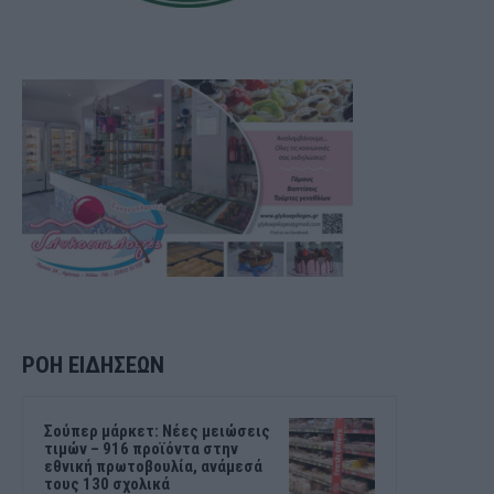
ΡΟΗ ΕΙΔΗΣΕΩΝ
Σούπερ μάρκετ: Νέες μειώσεις
τιμών – 916 προϊόντα στην
εθνική πρωτοβουλία, ανάμεσά
τους 130 σχολικά