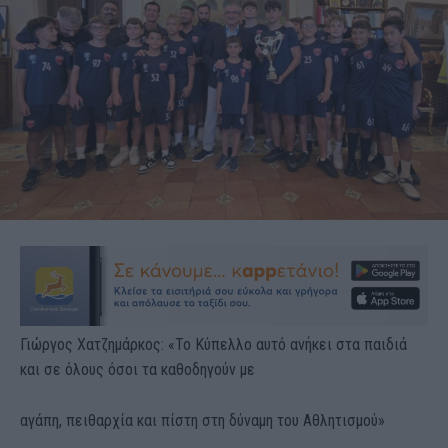
Γιώργος Χατζημάρκος: «Το Κύπελλο αυτό ανήκει στα παιδιά
και σε όλους όσοι τα καθοδηγούν με
αγάπη, πειθαρχία και πίστη στη δύναμη του Αθλητισμού»