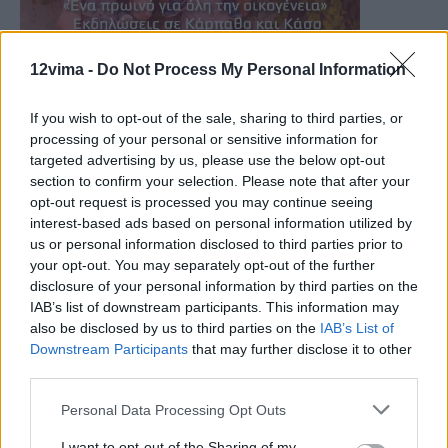
12vima -
Do Not Process My Personal Information
If you wish to opt-out of the sale, sharing to third parties, or
processing of your personal or sensitive information for
targeted advertising by us, please use the below opt-out
section to confirm your selection. Please note that after your
opt-out request is processed you may continue seeing
interest-based ads based on personal information utilized by
us or personal information disclosed to third parties prior to
your opt-out. You may separately opt-out of the further
disclosure of your personal information by third parties on the
IAB’s list of downstream participants. This information may
also be disclosed by us to third parties on the
IAB’s List of
Downstream Participants
that may further disclose it to other
third parties.
Personal Data Processing Opt Outs
I want to opt-out of the Sharing of my