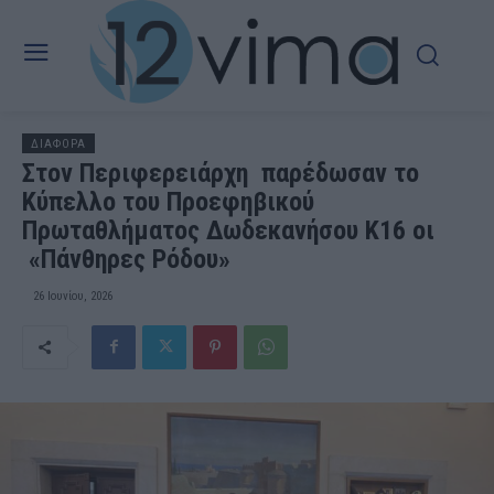
ΔΙΑΦΟΡΑ
Στον Περιφερειάρχη παρέδωσαν το
Κύπελλο του Προεφηβικού
Πρωταθλήματος Δωδεκανήσου Κ16 οι
«Πάνθηρες Ρόδου»
26 Ιουνίου, 2026