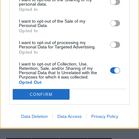
personal data.
Opted In
I want to opt-out of the Sale of my
Personal Data.
Opted In
I want to opt-out of processing my
Personal Data for Targeted Advertising.
Opted In
I want to opt-out of Collection, Use,
Retention, Sale, and/or Sharing of my
Personal Data that Is Unrelated with the
Purposes for which it was collected.
Opted Out
CONFIRM
Data Deletion
Data Access
Privacy Policy