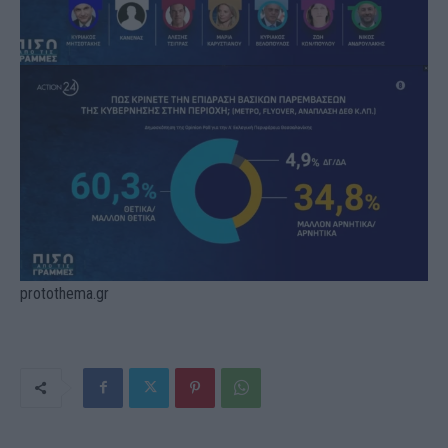
protothema.gr