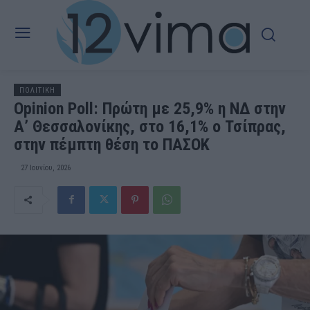
ΠΟΛΙΤΙΚΗ
Opinion Poll: Πρώτη με 25,9% η ΝΔ στην
Α’ Θεσσαλονίκης, στο 16,1% ο Τσίπρας,
στην πέμπτη θέση το ΠΑΣΟΚ
27 Ιουνίου, 2026