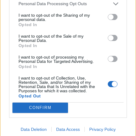
Personal Data Processing Opt Outs
I want to opt-out of the Sharing of my
personal data.
Opted In
I want to opt-out of the Sale of my
Personal Data.
Opted In
I want to opt-out of processing my
Personal Data for Targeted Advertising.
Opted In
I want to opt-out of Collection, Use,
Retention, Sale, and/or Sharing of my
Personal Data that Is Unrelated with the
Purposes for which it was collected.
Opted Out
CONFIRM
Data Deletion
Data Access
Privacy Policy