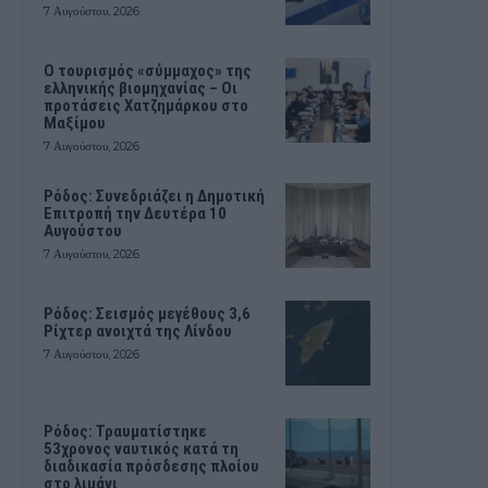
7 Αυγούστου, 2026
Ο τουρισμός «σύμμαχος» της
ελληνικής βιομηχανίας – Οι
προτάσεις Χατζημάρκου στο
Μαξίμου
7 Αυγούστου, 2026
Ρόδος: Συνεδριάζει η Δημοτική
Επιτροπή την Δευτέρα 10
Αυγούστου
7 Αυγούστου, 2026
Ρόδος: Σεισμός μεγέθους 3,6
Ρίχτερ ανοιχτά της Λίνδου
7 Αυγούστου, 2026
Ρόδος: Τραυματίστηκε
53χρονος ναυτικός κατά τη
διαδικασία πρόσδεσης πλοίου
στο λιμάνι