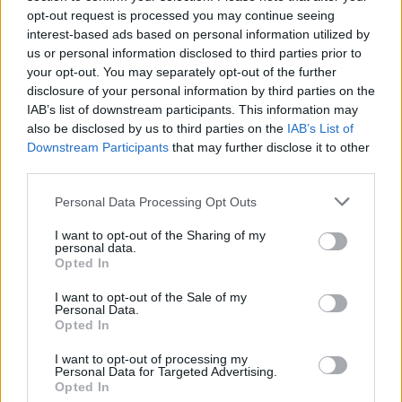
opt-out request is processed you may continue seeing
interest-based ads based on personal information utilized by
us or personal information disclosed to third parties prior to
your opt-out. You may separately opt-out of the further
disclosure of your personal information by third parties on the
IAB’s list of downstream participants. This information may
also be disclosed by us to third parties on the
IAB’s List of
Downstream Participants
that may further disclose it to other
third parties.
Personal Data Processing Opt Outs
I want to opt-out of the Sharing of my
personal data.
Opted In
I want to opt-out of the Sale of my
Personal Data.
Opted In
I want to opt-out of processing my
Personal Data for Targeted Advertising.
Opted In