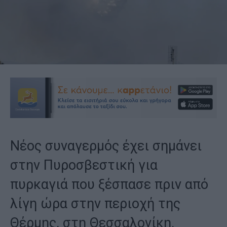
Νέος συναγερμός έχει σημάνει
στην Πυροσβεστική για
πυρκαγιά που ξέσπασε πριν από
λίγη ώρα στην περιοχή της
Θέρμης, στη Θεσσαλονίκη.