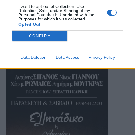
I want to opt-out of Collection, Use,
Retention, Sale, and/or Sharing of my
Personal Data that Is Unrelated with the
Purposes for which it was collected.
Opted Out
CONFIRM
Data Deletion
Data Access
Privacy Policy