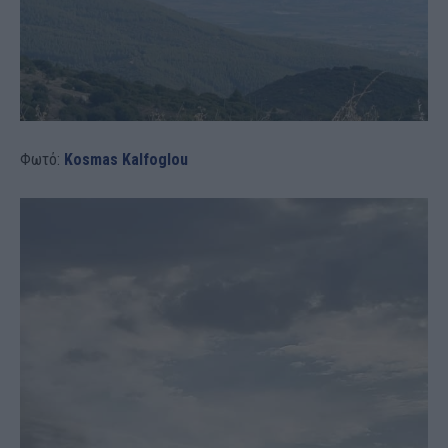
Φωτό:
Kosmas Kalfoglou