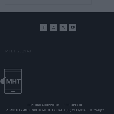
Μ.Η.Τ. 232148
ΠΟΛΙΤΙΚΗ ΑΠΟΡΡΗΤΟΥ
ΟΡΟΙ ΧΡΗΣΗΣ
ΔΗΛΩΣΗ ΣΥΜΜΟΡΦΩΣΗΣ ΜΕ ΤΗ ΣΥΣΤΑΣΗ (ΕΕ) 2018/334
Ταυτότητα