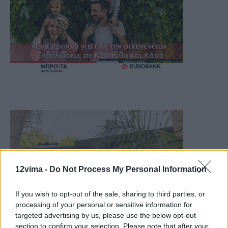
12vima -
Do Not Process My Personal Information
If you wish to opt-out of the sale, sharing to third parties, or
processing of your personal or sensitive information for
targeted advertising by us, please use the below opt-out
section to confirm your selection. Please note that after your