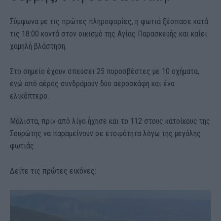
Σύμφωνα με τις πρώτες πληροφορίες, η φωτιά ξέσπασε κατά
τις 18:00 κοντά στον οικισμό της Αγίας Παρασκευής και καίει
χαμηλή βλάστηση.
Στο σημείο έχουν σπεύσει 25 πυροσβέστες με 10 οχήματα,
ενώ από αέρος συνδράμουν δύο αεροσκάφη και ένα
ελικόπτερο.
Μάλιστα, πριν από λίγο ήχησε και το 112 στους κατοίκους της
Σουρώτης να παραμείνουν σε ετοιμότητα λόγω της μεγάλης
φωτιάς.
Δείτε τις πρώτες εικόνες: