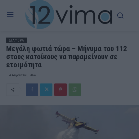
ΔΙΑΦΟΡΑ
Μεγάλη φωτιά τώρα – Μήνυμα του 112
στους κατοίκους να παραμείνουν σε
ετοιμότητα
4 Αυγούστου, 2024