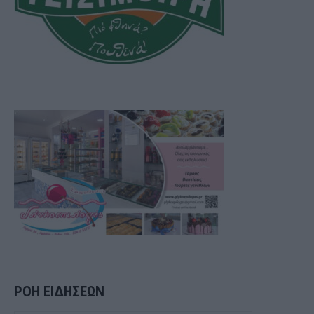
ΡΟΗ ΕΙΔΗΣΕΩΝ