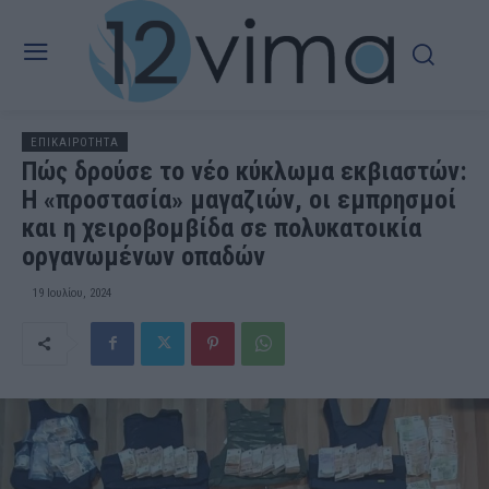
ΕΠΙΚΑΙΡΟΤΗΤΑ
Πώς δρούσε το νέο κύκλωμα εκβιαστών:
Η «προστασία» μαγαζιών, οι εμπρησμοί
και η χειροβομβίδα σε πολυκατοικία
οργανωμένων οπαδών
19 Ιουλίου, 2024