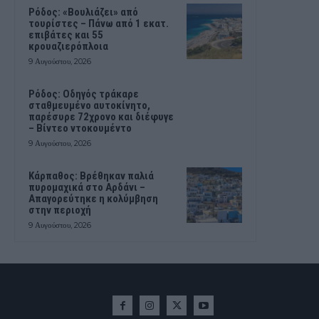
Ρόδος: «Βουλιάζει» από
τουρίστες – Πάνω από 1 εκατ.
επιβάτες και 55
κρουαζιερόπλοια
9 Αυγούστου, 2026
Ρόδος: Οδηγός τράκαρε
σταθμευμένο αυτοκίνητο,
παρέσυρε 72χρονο και διέφυγε
– Βίντεο ντοκουμέντο
9 Αυγούστου, 2026
Κάρπαθος: Βρέθηκαν παλιά
πυρομαχικά στο Αρδάνι –
Απαγορεύτηκε η κολύμβηση
στην περιοχή
9 Αυγούστου, 2026