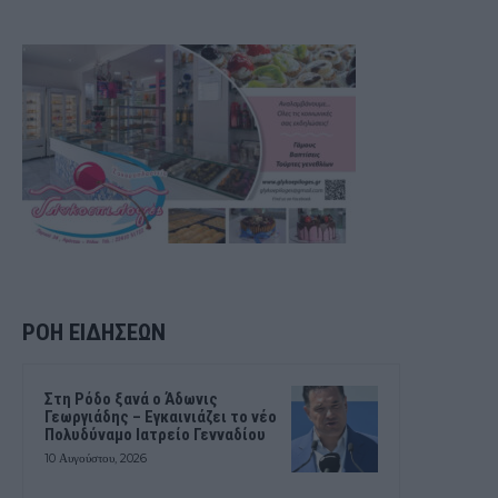
ΡΟΗ ΕΙΔΗΣΕΩΝ
Στη Ρόδο ξανά ο Άδωνις
Γεωργιάδης – Εγκαινιάζει το νέο
Πολυδύναμο Ιατρείο Γενναδίου
10 Αυγούστου, 2026