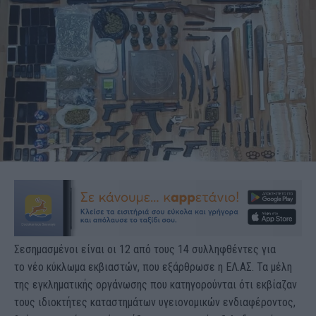
Σεσημασμένοι είναι οι 12 από τους 14 συλληφθέντες για
το νέο κύκλωμα εκβιαστών, που εξάρθρωσε η ΕΛ.ΑΣ. Τα μέλη
της εγκληματικής οργάνωσης που κατηγορούνται ότι εκβίαζαν
τους ιδιοκτήτες καταστημάτων υγειονομικών ενδιαφέροντος,