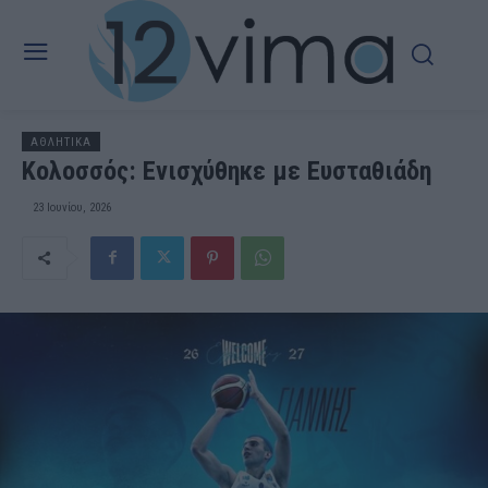
ΑΘΛΗΤΙΚΑ
Κολοσσός: Ενισχύθηκε με Ευσταθιάδη
23 Ιουνίου, 2026