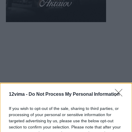
12vima -
Do Not Process My Personal Information
If you wish to opt-out of the sale, sharing to third parties, or
processing of your personal or sensitive information for
targeted advertising by us, please use the below opt-out
section to confirm your selection. Please note that after your