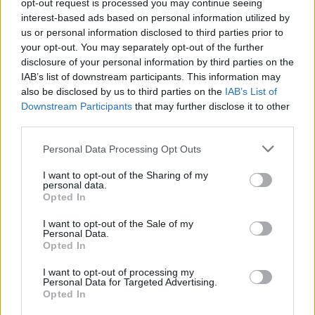
opt-out request is processed you may continue seeing
interest-based ads based on personal information utilized by
us or personal information disclosed to third parties prior to
your opt-out. You may separately opt-out of the further
disclosure of your personal information by third parties on the
IAB’s list of downstream participants. This information may
also be disclosed by us to third parties on the
IAB’s List of
Downstream Participants
that may further disclose it to other
third parties.
Personal Data Processing Opt Outs
I want to opt-out of the Sharing of my
personal data.
Opted In
I want to opt-out of the Sale of my
Personal Data.
Opted In
I want to opt-out of processing my
Personal Data for Targeted Advertising.
Opted In