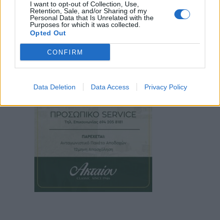
I want to opt-out of Collection, Use,
Retention, Sale, and/or Sharing of my
Personal Data that Is Unrelated with the
Purposes for which it was collected.
Opted Out
CONFIRM
Data Deletion
Data Access
Privacy Policy