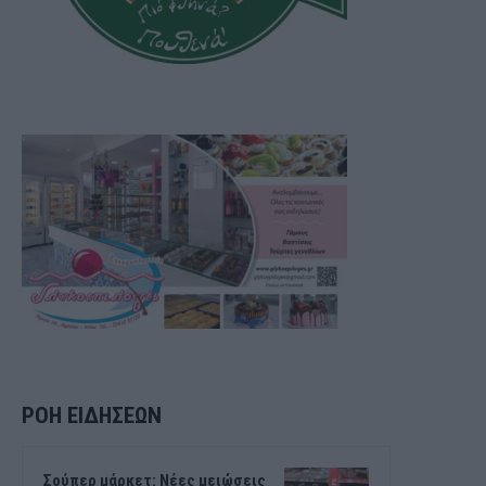
ΡΟΗ ΕΙΔΗΣΕΩΝ
Σούπερ μάρκετ: Νέες μειώσεις