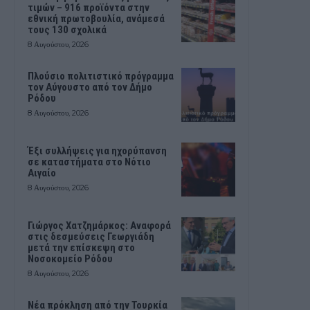
τιμών – 916 προϊόντα στην
εθνική πρωτοβουλία, ανάμεσά
τους 130 σχολικά
8 Αυγούστου, 2026
Πλούσιο πολιτιστικό πρόγραμμα
τον Αύγουστο από τον Δήμο
Ρόδου
8 Αυγούστου, 2026
Έξι συλλήψεις για ηχορύπανση
σε καταστήματα στο Νότιο
Αιγαίο
8 Αυγούστου, 2026
Γιώργος Χατζημάρκος: Αναφορά
στις δεσμεύσεις Γεωργιάδη
μετά την επίσκεψη στο
Νοσοκομείο Ρόδου
8 Αυγούστου, 2026
Νέα πρόκληση από την Τουρκία