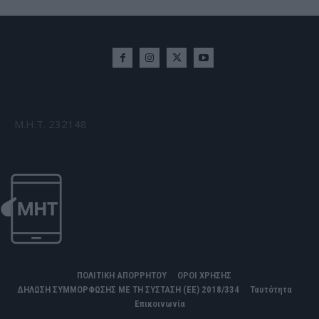
Μ.Η.Τ. 232148
ΠΟΛΙΤΙΚΗ ΑΠΟΡΡΗΤΟΥ
ΟΡΟΙ ΧΡΗΣΗΣ
ΔΗΛΩΣΗ ΣΥΜΜΟΡΦΩΣΗΣ ΜΕ ΤΗ ΣΥΣΤΑΣΗ (ΕΕ) 2018/334
Ταυτότητα
Επικοινωνία