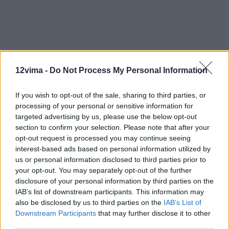
12vima -
Do Not Process My Personal Information
If you wish to opt-out of the sale, sharing to third parties, or
processing of your personal or sensitive information for
targeted advertising by us, please use the below opt-out
section to confirm your selection. Please note that after your
opt-out request is processed you may continue seeing
interest-based ads based on personal information utilized by
us or personal information disclosed to third parties prior to
your opt-out. You may separately opt-out of the further
disclosure of your personal information by third parties on the
IAB’s list of downstream participants. This information may
also be disclosed by us to third parties on the
IAB’s List of
Downstream Participants
that may further disclose it to other
third parties.