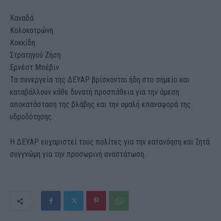
Καναδά
Κολοκοτρώνη
Κοκκίδη
Στρατηγού Ζήση
Ερνέστ Μπέβιν
Τα συνεργεία της ΔΕΥΑΡ βρίσκονται ήδη στο σημείο και
καταβάλλουν κάθε δυνατή προσπάθεια για την άμεση
αποκατάσταση της βλάβης και την ομαλή επαναφορά της
υδροδότησης.
Η ΔΕΥΑΡ ευχαριστεί τους πολίτες για την κατανόηση και ζητά
συγγνώμη για την προσωρινή αναστάτωση.