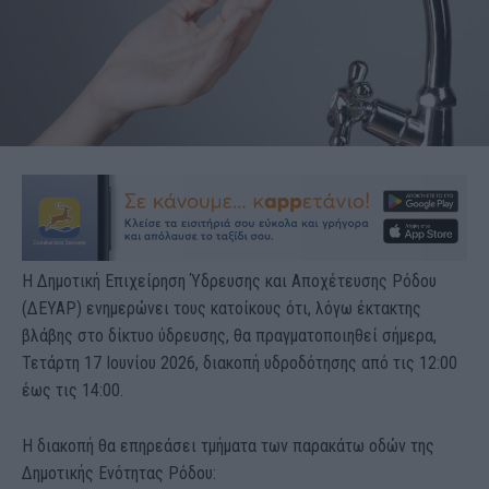
Η Δημοτική Επιχείρηση Ύδρευσης και Αποχέτευσης Ρόδου
(ΔΕΥΑΡ) ενημερώνει τους κατοίκους ότι, λόγω έκτακτης
βλάβης στο δίκτυο ύδρευσης, θα πραγματοποιηθεί σήμερα,
Τετάρτη 17 Ιουνίου 2026, διακοπή υδροδότησης από τις 12:00
έως τις 14:00.
Η διακοπή θα επηρεάσει τμήματα των παρακάτω οδών της
Δημοτικής Ενότητας Ρόδου: