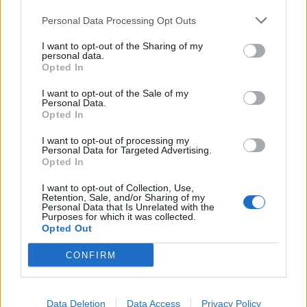
Personal Data Processing Opt Outs
I want to opt-out of the Sharing of my
personal data.
Opted In
I want to opt-out of the Sale of my
Personal Data.
Opted In
I want to opt-out of processing my
Personal Data for Targeted Advertising.
Opted In
I want to opt-out of Collection, Use,
Retention, Sale, and/or Sharing of my
Personal Data that Is Unrelated with the
Purposes for which it was collected.
Opted Out
CONFIRM
Data Deletion
Data Access
Privacy Policy