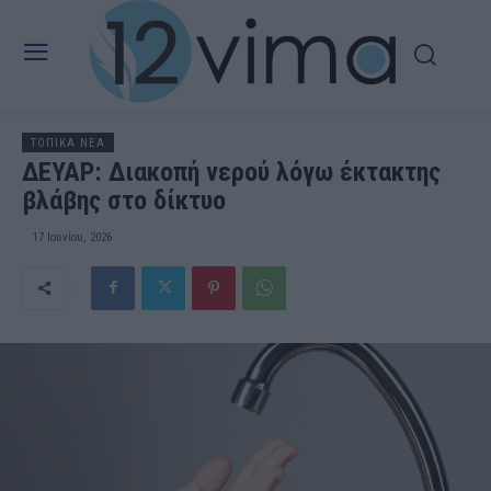
ΤΟΠΙΚΑ ΝΕΑ
ΔΕΥΑΡ: Διακοπή νερού λόγω έκτακτης
βλάβης στο δίκτυο
17 Ιουνίου, 2026