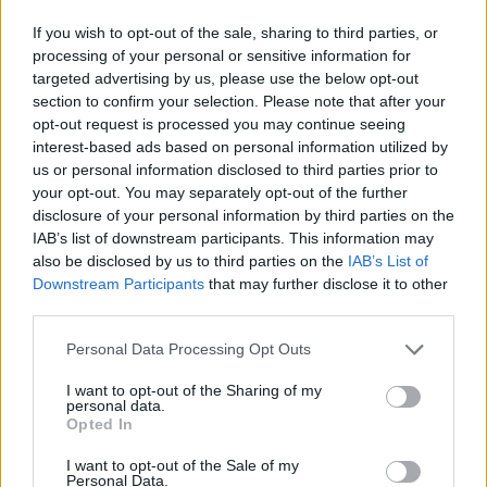
If you wish to opt-out of the sale, sharing to third parties, or
processing of your personal or sensitive information for
targeted advertising by us, please use the below opt-out
section to confirm your selection. Please note that after your
opt-out request is processed you may continue seeing
interest-based ads based on personal information utilized by
us or personal information disclosed to third parties prior to
your opt-out. You may separately opt-out of the further
disclosure of your personal information by third parties on the
IAB’s list of downstream participants. This information may
also be disclosed by us to third parties on the
IAB’s List of
Downstream Participants
that may further disclose it to other
third parties.
Personal Data Processing Opt Outs
I want to opt-out of the Sharing of my
personal data.
Opted In
I want to opt-out of the Sale of my
Personal Data.