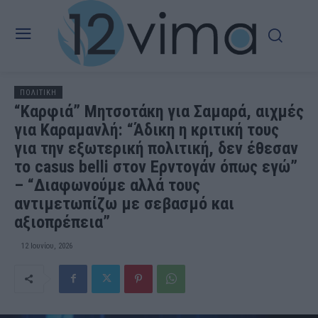
ΠΟΛΙΤΙΚΗ
“Καρφιά” Μητσοτάκη για Σαμαρά, αιχμές
για Καραμανλή: “Άδικη η κριτική τους
για την εξωτερική πολιτική, δεν έθεσαν
το casus belli στον Ερντογάν όπως εγώ”
– “Διαφωνούμε αλλά τους
αντιμετωπίζω με σεβασμό και
αξιοπρέπεια”
12 Ιουνίου, 2026