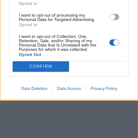
Opted In
I want to opt-out of processing my
Personal Data for Targeted Advertising.
Opted In
I want to opt-out of Collection, Use,
Retention, Sale, and/or Sharing of my
Personal Data that Is Unrelated with the
Purposes for which it was collected.
Opted Out
CONFIRM
Data Deletion
Data Access
Privacy Policy