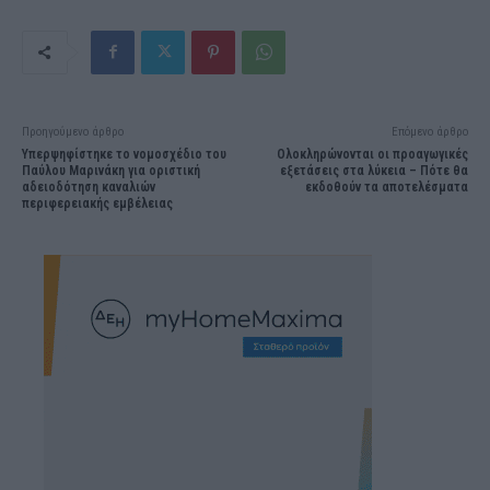
Προηγούμενο άρθρο
Επόμενο άρθρο
Υπερψηφίστηκε το νομοσχέδιο του
Ολοκληρώνονται οι προαγωγικές
Παύλου Μαρινάκη για οριστική
εξετάσεις στα λύκεια – Πότε θα
αδειοδότηση καναλιών
εκδοθούν τα αποτελέσματα
περιφερειακής εμβέλειας