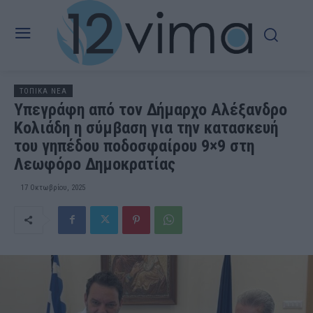
ΤΟΠΙΚΑ ΝΕΑ
Υπεγράφη από τον Δήμαρχο Αλέξανδρο
Κολιάδη η σύμβαση για την κατασκευή
του γηπέδου ποδοσφαίρου 9×9 στη
Λεωφόρο Δημοκρατίας
17 Οκτωβρίου, 2025