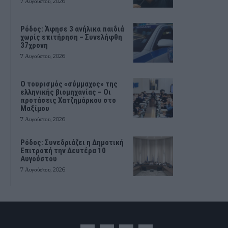
7 Αυγούστου, 2026
Ρόδος: Άφησε 3 ανήλικα παιδιά
χωρίς επιτήρηση – Συνελήφθη
37χρονη
7 Αυγούστου, 2026
Ο τουρισμός «σύμμαχος» της
ελληνικής βιομηχανίας – Οι
προτάσεις Χατζημάρκου στο
Μαξίμου
7 Αυγούστου, 2026
Ρόδος: Συνεδριάζει η Δημοτική
Επιτροπή την Δευτέρα 10
Αυγούστου
7 Αυγούστου, 2026