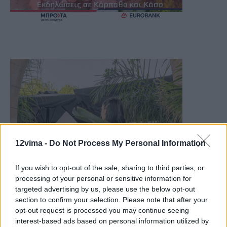
12vima -
Do Not Process My Personal Information
If you wish to opt-out of the sale, sharing to third parties, or
processing of your personal or sensitive information for
targeted advertising by us, please use the below opt-out
section to confirm your selection. Please note that after your
opt-out request is processed you may continue seeing
interest-based ads based on personal information utilized by