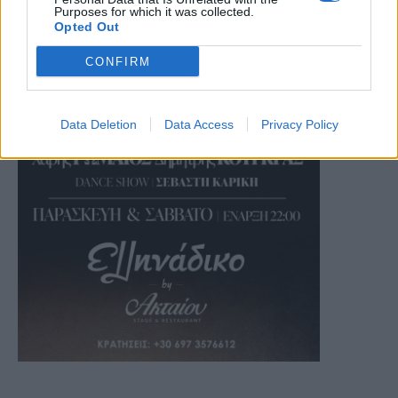
Purposes for which it was collected.
Opted Out
CONFIRM
Data Deletion
Data Access
Privacy Policy