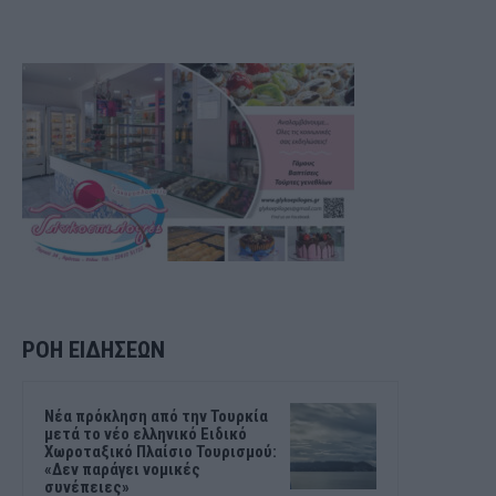
ΡΟΗ ΕΙΔΗΣΕΩΝ
Νέα πρόκληση από την Τουρκία
μετά το νέο ελληνικό Ειδικό
Χωροταξικό Πλαίσιο Τουρισμού:
«Δεν παράγει νομικές
συνέπειες»