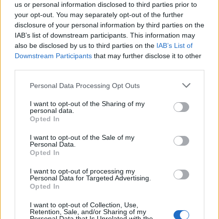
us or personal information disclosed to third parties prior to
your opt-out. You may separately opt-out of the further
disclosure of your personal information by third parties on the
IAB’s list of downstream participants. This information may
also be disclosed by us to third parties on the
IAB’s List of
Downstream Participants
that may further disclose it to other
third parties.
Personal Data Processing Opt Outs
I want to opt-out of the Sharing of my
personal data.
Opted In
I want to opt-out of the Sale of my
Personal Data.
Opted In
I want to opt-out of processing my
Personal Data for Targeted Advertising.
Opted In
I want to opt-out of Collection, Use,
Retention, Sale, and/or Sharing of my
Personal Data that Is Unrelated with the