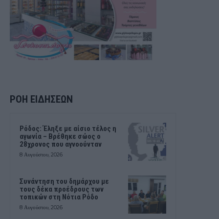
ΡΟΗ ΕΙΔΗΣΕΩΝ
Ρόδος: Έληξε με αίσιο τέλος η
αγωνία – Βρέθηκε σώος ο
28χρονος που αγνοούνταν
8 Αυγούστου, 2026
Συνάντηση του δημάρχου με
τους δέκα προέδρους των
τοπικών στη Νότια Ρόδο
8 Αυγούστου, 2026