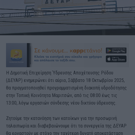
Η Δημοτική Επιχείρηση Ύδρευσης Αποχέτευσης Ρόδου
(ΔΕΥΑΡ) ενημερώνει ότι αύριο, Σάββατο 18 Οκτωβρίου 2025,
θα πραγματοποιηθεί προγραμματισμένη διακοπή υδροδότησης
στην Τοπική Κοινότητα Μαριτσών, από τις 08:00 έως τις
13:00, λόγω εργασιών σύνδεσης νέου δικτύου ύδρευσης.
Ζητούμε την κατανόηση των κατοίκων για την προσωρινή
ταλαιπωρία και διαβεβαιώνουμε ότι τα συνεργεία της ΔΕΥΑΡ
θα εργαστούν με στόχο την ταχύτερη δυνατή αποκατάσταση