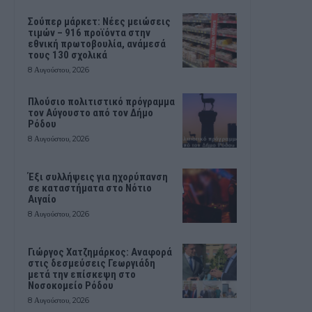
Σούπερ μάρκετ: Νέες μειώσεις
τιμών – 916 προϊόντα στην
εθνική πρωτοβουλία, ανάμεσά
τους 130 σχολικά
8 Αυγούστου, 2026
Πλούσιο πολιτιστικό πρόγραμμα
τον Αύγουστο από τον Δήμο
Ρόδου
8 Αυγούστου, 2026
Έξι συλλήψεις για ηχορύπανση
σε καταστήματα στο Νότιο
Αιγαίο
8 Αυγούστου, 2026
Γιώργος Χατζημάρκος: Αναφορά
στις δεσμεύσεις Γεωργιάδη
μετά την επίσκεψη στο
Νοσοκομείο Ρόδου
8 Αυγούστου, 2026