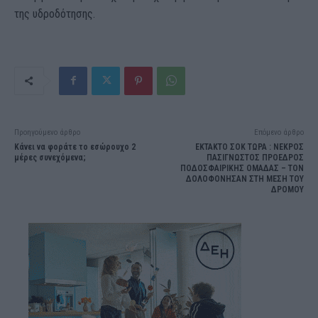
της υδροδότησης.
Προηγούμενο άρθρο
Επόμενο άρθρο
Κάνει να φοράτε το εσώρουχο 2
ΕΚΤΑΚΤΟ ΣΟΚ ΤΩΡΑ : ΝΕΚΡΟΣ
μέρες συνεχόμενα;
ΠΑΣΙΓΝΩΣΤΟΣ ΠΡΟΕΔΡΟΣ
ΠΟΔΟΣΦΑΙΡΙΚΗΣ ΟΜΑΔΑΣ – ΤΟΝ
ΔΟΛΟΦΟΝΗΣΑΝ ΣΤΗ ΜΕΣΗ ΤΟΥ
ΔΡΟΜΟΥ