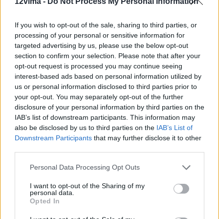
12vima -
Do Not Process My Personal Information
If you wish to opt-out of the sale, sharing to third parties, or
processing of your personal or sensitive information for
targeted advertising by us, please use the below opt-out
section to confirm your selection. Please note that after your
opt-out request is processed you may continue seeing
interest-based ads based on personal information utilized by
us or personal information disclosed to third parties prior to
your opt-out. You may separately opt-out of the further
disclosure of your personal information by third parties on the
IAB’s list of downstream participants. This information may
also be disclosed by us to third parties on the
IAB’s List of
Downstream Participants
that may further disclose it to other
third parties.
Personal Data Processing Opt Outs
I want to opt-out of the Sharing of my
personal data.
Opted In