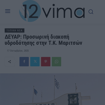
ΤΟΠΙΚΑ ΝΕΑ
ΔΕΥΑΡ: Προσωρινή διακοπή
υδροδότησης στην Τ.Κ. Μαριτσών
17 Οκτωβρίου, 2025