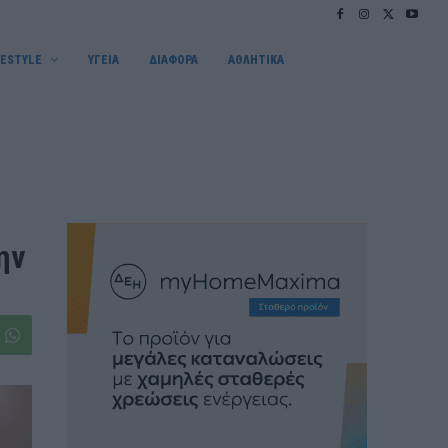
FESTYLE
ΥΓΕΙΑ
ΔΙΑΦΟΡΑ
ΑΘΛΗΤΙΚΑ
ην