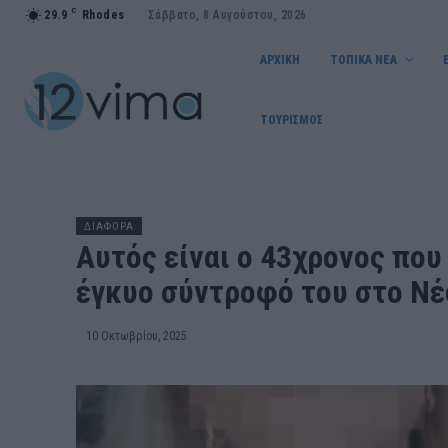
C
29.9
Rhodes
Σάββατο, 8 Αυγούστου, 2026
ΑΡΧΙΚΗ
ΤΟΠΙΚΑ ΝΕΑ
ΤΟΥΡΙΣΜΟΣ
ΔΙΑΦΟΡΑ
Αυτός είναι ο 43χρονος πο
έγκυο σύντροφό του στο Νέ
10 Οκτωβρίου, 2025