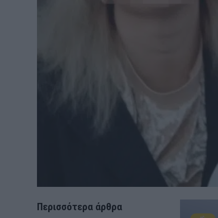
Περισσότερα άρθρα