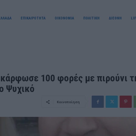
ΕΛΛΑΔΑ
ΕΠΙΚΑΙΡΟΤΗΤΑ
OIKONOMIA
ΠΟΛΙΤΙΚΗ
ΔΙΕΘΝΗ
LI
υ κάρφωσε 100 φορές με πιρούνι τ
ο Ψυχικό
Κοινοποίηση