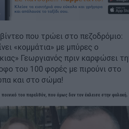
 βίντεο που τρώει στο πεζοδρόμιο:
ίνει «κομμάτια» με μπύρες ο
κιας» Γεωργιανός πριν καρφώσει τη
οφο του 100 φορές με πιρούνι στο
πα και στο σώμα!
 ποινικό του παρελθόν, που όμως δεν τον έκλεισε στην φυλακή.