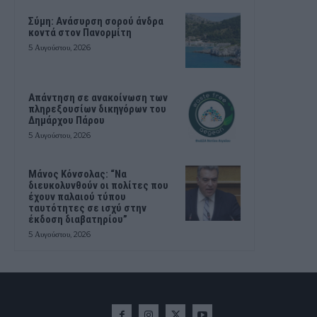
Σύμη: Ανάσυρση σορού άνδρα
κοντά στον Πανορμίτη
5 Αυγούστου, 2026
Απάντηση σε ανακοίνωση των
πληρεξουσίων δικηγόρων του
Δημάρχου Πάρου
5 Αυγούστου, 2026
Μάνος Κόνσολας: “Να
διευκολυνθούν οι πολίτες που
έχουν παλαιού τύπου
ταυτότητες σε ισχύ στην
έκδοση διαβατηρίου”
5 Αυγούστου, 2026