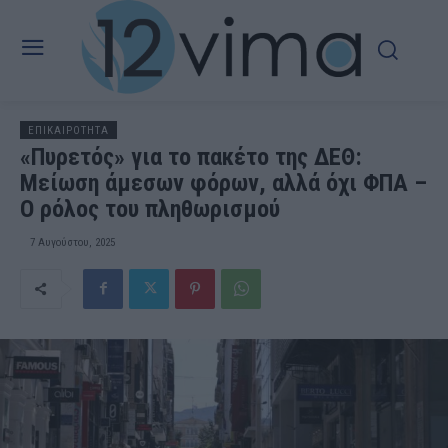
ΕΠΙΚΑΙΡΟΤΗΤΑ
«Πυρετός» για το πακέτο της ΔΕΘ:
Μείωση άμεσων φόρων, αλλά όχι ΦΠΑ –
Ο ρόλος του πληθωρισμού
7 Αυγούστου, 2025