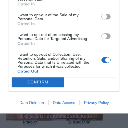
Opted In
I want to opt-out of the Sale of my
Personal Data.
Opted In
I want to opt-out of processing my
Personal Data for Targeted Advertising.
Opted In
I want to opt-out of Collection, Use,
Retention, Sale, and/or Sharing of my
Personal Data that Is Unrelated with the
Purposes for which it was collected.
Opted Out
CONFIRM
Data Deletion
Data Access
Privacy Policy