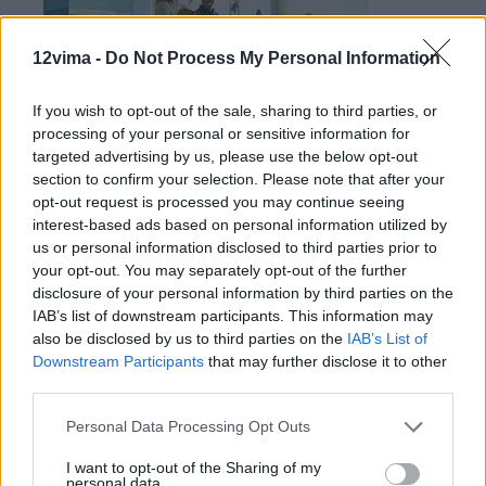
12vima -
Do Not Process My Personal Information
If you wish to opt-out of the sale, sharing to third parties, or
processing of your personal or sensitive information for
targeted advertising by us, please use the below opt-out
section to confirm your selection. Please note that after your
opt-out request is processed you may continue seeing
interest-based ads based on personal information utilized by
us or personal information disclosed to third parties prior to
your opt-out. You may separately opt-out of the further
disclosure of your personal information by third parties on the
IAB’s list of downstream participants. This information may
also be disclosed by us to third parties on the
IAB’s List of
Downstream Participants
that may further disclose it to other
third parties.
Personal Data Processing Opt Outs
I want to opt-out of the Sharing of my
personal data.