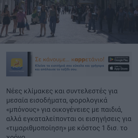
Νέες κλίμακες και συντελεστές για
μεσαία εισοδήματα, φορολογικά
«μπόνους» για οικογένειες με παιδιά,
αλλά εγκαταλείπονται οι εισηγήσεις για
«τιμαριθμοποίηση» με κόστος 1 δισ. το
χρόνο