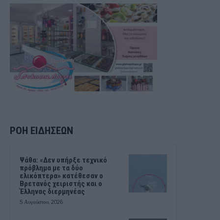
ΡΟΗ ΕΙΔΗΣΕΩΝ
Ψάθα: «Δεν υπήρξε τεχνικό
πρόβλημα με τα δύο
ελικόπτερα» κατέθεσαν ο
Βρετανός χειριστής και ο
Έλληνας διερμηνέας
5 Αυγούστου, 2026