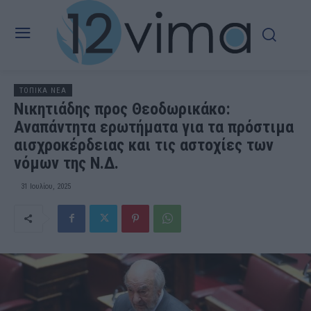
ΤΟΠΙΚΑ ΝΕΑ
Νικητιάδης προς Θεοδωρικάκο:
Αναπάντητα ερωτήματα για τα πρόστιμα
αισχροκέρδειας και τις αστοχίες των
νόμων της Ν.Δ.
31 Ιουλίου, 2025