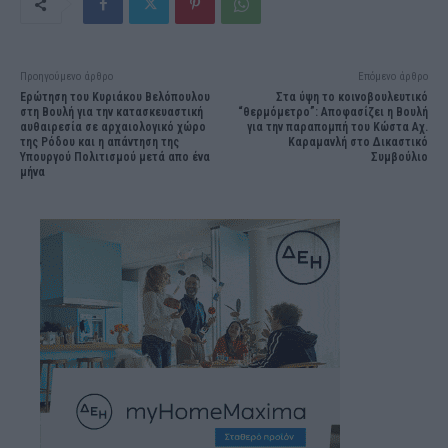
Προηγούμενο άρθρο
Επόμενο άρθρο
Ερώτηση του Κυριάκου Βελόπουλου
Στα ύψη το κοινοβουλευτικό
στη Βουλή για την κατασκευαστική
“θερμόμετρο”: Αποφασίζει η Βουλή
αυθαιρεσία σε αρχαιολογικό χώρο
για την παραπομπή του Κώστα Αχ.
της Ρόδου και η απάντηση της
Καραμανλή στο Δικαστικό
Υπουργού Πολιτισμού μετά απο ένα
Συμβούλιο
μήνα