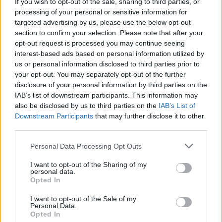
If you wish to opt-out of the sale, sharing to third parties, or
processing of your personal or sensitive information for
targeted advertising by us, please use the below opt-out
section to confirm your selection. Please note that after your
opt-out request is processed you may continue seeing
interest-based ads based on personal information utilized by
us or personal information disclosed to third parties prior to
your opt-out. You may separately opt-out of the further
disclosure of your personal information by third parties on the
IAB’s list of downstream participants. This information may
also be disclosed by us to third parties on the
IAB’s List of
Downstream Participants
that may further disclose it to other
third parties.
Personal Data Processing Opt Outs
I want to opt-out of the Sharing of my
personal data.
Opted In
I want to opt-out of the Sale of my
Personal Data.
Opted In