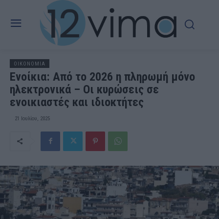
OIKONOMIA
Ενοίκια: Από το 2026 η πληρωμή μόνο
ηλεκτρονικά – Οι κυρώσεις σε
ενοικιαστές και ιδιοκτήτες
21 Ιουλίου, 2025