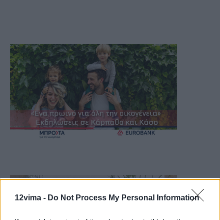
12vima -
Do Not Process My Personal Information