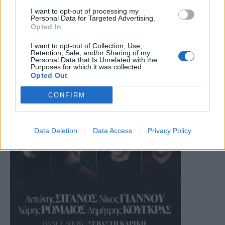
I want to opt-out of processing my
Personal Data for Targeted Advertising.
Opted In
I want to opt-out of Collection, Use,
Retention, Sale, and/or Sharing of my
Personal Data that Is Unrelated with the
Purposes for which it was collected.
Opted Out
CONFIRM
Data Deletion
Data Access
Privacy Policy