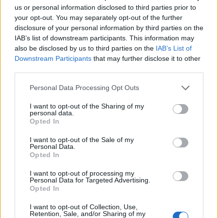
us or personal information disclosed to third parties prior to
your opt-out. You may separately opt-out of the further
disclosure of your personal information by third parties on the
IAB’s list of downstream participants. This information may
also be disclosed by us to third parties on the
IAB’s List of
Downstream Participants
that may further disclose it to other
third parties.
Personal Data Processing Opt Outs
I want to opt-out of the Sharing of my
personal data.
Opted In
I want to opt-out of the Sale of my
Personal Data.
Opted In
I want to opt-out of processing my
Personal Data for Targeted Advertising.
Opted In
I want to opt-out of Collection, Use,
Retention, Sale, and/or Sharing of my