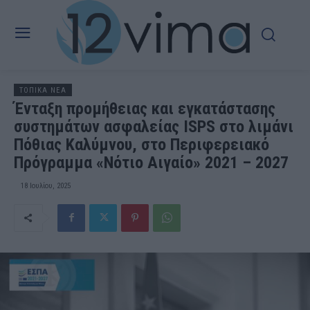
ΤΟΠΙΚΑ ΝΕΑ
Ένταξη προμήθειας και εγκατάστασης
συστημάτων ασφαλείας ISPS στο λιμάνι
Πόθιας Καλύμνου, στο Περιφερειακό
Πρόγραμμα «Νότιο Αιγαίο» 2021 – 2027
18 Ιουλίου, 2025