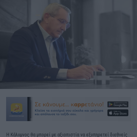
Η
Κάλυμνος θα
μπορεί με αξιοπιστία να εξυπηρετεί διεθνείς