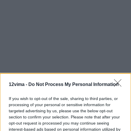
12vima -
Do Not Process My Personal Information
If you wish to opt-out of the sale, sharing to third parties, or
processing of your personal or sensitive information for
targeted advertising by us, please use the below opt-out
section to confirm your selection. Please note that after your
opt-out request is processed you may continue seeing
interest-based ads based on personal information utilized by