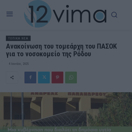
ΤΟΠΙΚΑ ΝΕΑ
Aνακοίνωση του τομεάρχη του ΠΑΣΟΚ
για το νοσοκομείο της Ρόδου
4 Ιουνίου, 2025