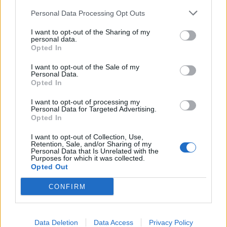
Personal Data Processing Opt Outs
I want to opt-out of the Sharing of my
personal data.
Opted In
I want to opt-out of the Sale of my
Personal Data.
Opted In
I want to opt-out of processing my
Personal Data for Targeted Advertising.
Opted In
I want to opt-out of Collection, Use,
Retention, Sale, and/or Sharing of my
Personal Data that Is Unrelated with the
Purposes for which it was collected.
Opted Out
CONFIRM
Data Deletion
Data Access
Privacy Policy