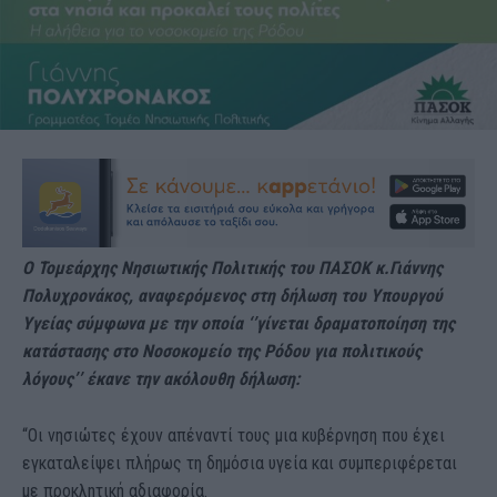
Ο Τομεάρχης Νησιωτικής Πολιτικής του ΠΑΣΟΚ κ.Γιάννης
Πολυχρονάκος, αναφερόμενος στη δήλωση του Υπουργού
Υγείας σύμφωνα με την οποία ‘’γίνεται δραματοποίηση της
κατάστασης στο Νοσοκομείο της Ρόδου για πολιτικούς
λόγους’’ έκανε την ακόλουθη δήλωση:
“Οι νησιώτες έχουν απέναντί τους μια κυβέρνηση που έχει
εγκαταλείψει πλήρως τη δημόσια υγεία και συμπεριφέρεται
με προκλητική αδιαφορία.