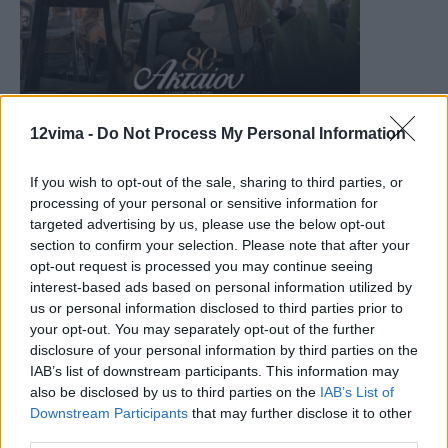
12vima -
Do Not Process My Personal Information
If you wish to opt-out of the sale, sharing to third parties, or
processing of your personal or sensitive information for
targeted advertising by us, please use the below opt-out
section to confirm your selection. Please note that after your
opt-out request is processed you may continue seeing
interest-based ads based on personal information utilized by
us or personal information disclosed to third parties prior to
your opt-out. You may separately opt-out of the further
disclosure of your personal information by third parties on the
IAB’s list of downstream participants. This information may
also be disclosed by us to third parties on the
IAB’s List of
Downstream Participants
that may further disclose it to other
third parties.