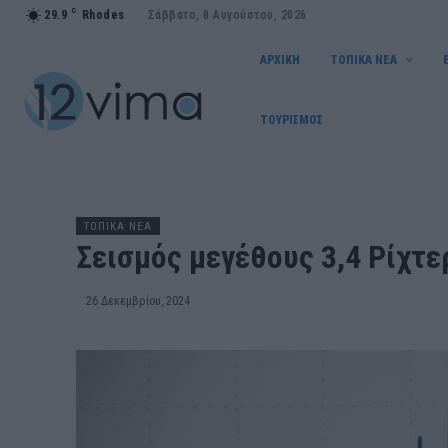
C
29.9
Rhodes
Σάββατο, 8 Αυγούστου, 2026
ΑΡΧΙΚΗ
ΤΟΠΙΚΑ ΝΕΑ
ΤΟΥΡΙΣΜΟΣ
ΤΟΠΙΚΑ ΝΕΑ
Σεισμός μεγέθους 3,4 Ρίχτ
26 Δεκεμβρίου, 2024