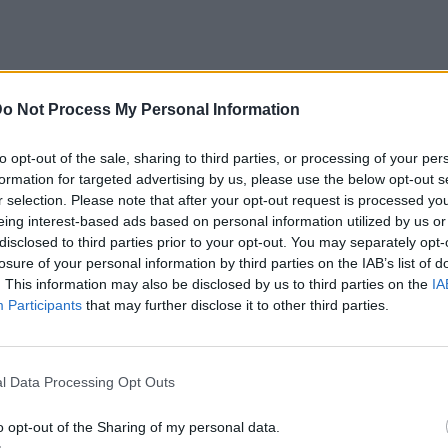
o Not Process My Personal Information
to opt-out of the sale, sharing to third parties, or processing of your per
formation for targeted advertising by us, please use the below opt-out s
r selection. Please note that after your opt-out request is processed y
eing interest-based ads based on personal information utilized by us or
disclosed to third parties prior to your opt-out. You may separately opt-
losure of your personal information by third parties on the IAB’s list of
. This information may also be disclosed by us to third parties on the
IA
Participants
that may further disclose it to other third parties.
l Data Processing Opt Outs
o opt-out of the Sharing of my personal data.