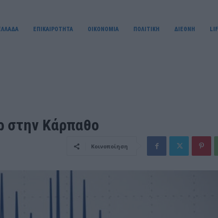
ΕΛΛΑΔΑ
ΕΠΙΚΑΙΡΟΤΗΤΑ
OIKONOMIA
ΠΟΛΙΤΙΚΗ
ΔΙΕΘΝΗ
LI
ερ στην Κάρπαθο
Κοινοποίηση