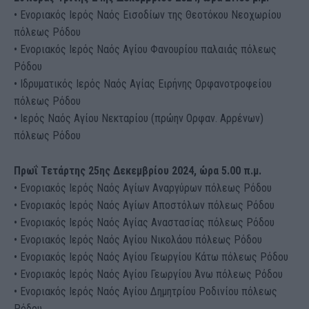
• Ενοριακός Ιερός Ναός Εισοδίων της Θεοτόκου Νεοχωρίου
πόλεως Ρόδου
• Ενοριακός Ιερός Ναός Αγίου Φανουρίου παλαιάς πόλεως
Ρόδου
• Ιδρυματικός Ιερός Ναός Αγίας Ειρήνης Ορφανοτροφείου
πόλεως Ρόδου
• Ιερός Ναός Αγίου Νεκταρίου (πρώην Ορφαν. Αρρένων)
πόλεως Ρόδου
Πρωΐ Τετάρτης 25ης Δεκεμβρίου 2024, ώρα 5.00 π.μ.
• Ενοριακός Ιερός Ναός Αγίων Αναργύρων πόλεως Ρόδου
• Ενοριακός Ιερός Ναός Αγίων Αποστόλων πόλεως Ρόδου
• Ενοριακός Ιερός Ναός Αγίας Αναστασίας πόλεως Ρόδου
• Ενοριακός Ιερός Ναός Αγίου Νικολάου πόλεως Ρόδου
• Ενοριακός Ιερός Ναός Αγίου Γεωργίου Κάτω πόλεως Ρόδου
• Ενοριακός Ιερός Ναός Αγίου Γεωργίου Άνω πόλεως Ρόδου
• Ενοριακός Ιερός Ναός Αγίου Δημητρίου Ροδινίου πόλεως
Ρόδου