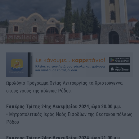
Ωρολόγιο Πρόγραμμα Θείας Λειτουργίας τα Χριστούγεννα
στους ναούς της πόλεως Ρόδου:
Εσπέρας Τρίτης 24ης Δεκεμβρίου 2024, ώρα 20.00 μ.μ.
• Μητροπολιτικός Ιερός Ναός Εισοδίων της Θεοτόκου πόλεως
Ρόδου
Εσπέρας Τρίτης 24ης Δεκεμβρίου 2024, ώρα 21.00 μ.μ.