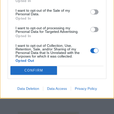
Opted In
I want to opt-out of the Sale of my
Personal Data.
Opted In
I want to opt-out of processing my
Personal Data for Targeted Advertising.
Opted In
I want to opt-out of Collection, Use,
Retention, Sale, and/or Sharing of my
Personal Data that Is Unrelated with the
Purposes for which it was collected.
Opted Out
CONFIRM
Data Deletion
Data Access
Privacy Policy