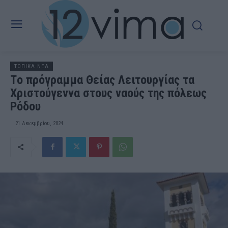
ΤΟΠΙΚΑ ΝΕΑ
Τo πρόγραμμα Θείας Λειτουργίας τα
Χριστούγεννα στους ναούς της πόλεως
Ρόδου
21 Δεκεμβρίου, 2024