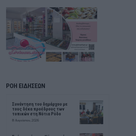
ΡΟΗ ΕΙΔΗΣΕΩΝ
Συνάντηση του δημάρχου με
τους δέκα προέδρους των
τοπικών στη Νότια Ρόδο
8 Αυγούστου, 2026