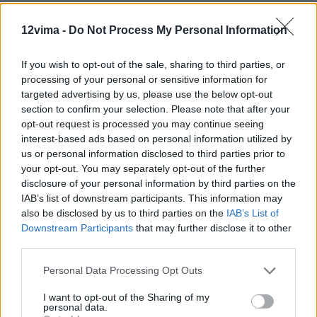
12vima -
Do Not Process My Personal Information
If you wish to opt-out of the sale, sharing to third parties, or
processing of your personal or sensitive information for
targeted advertising by us, please use the below opt-out
section to confirm your selection. Please note that after your
opt-out request is processed you may continue seeing
interest-based ads based on personal information utilized by
us or personal information disclosed to third parties prior to
your opt-out. You may separately opt-out of the further
disclosure of your personal information by third parties on the
IAB’s list of downstream participants. This information may
also be disclosed by us to third parties on the
IAB’s List of
Downstream Participants
that may further disclose it to other
third parties.
Personal Data Processing Opt Outs
I want to opt-out of the Sharing of my
personal data.