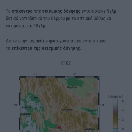
Το
επίκεντρο της σεισμικής δόνησης
εντοπίστηκε 5χλμ
δυτικά νοτιοδυτικά του Θέρμου με το εστιακό βάθος να
εκτιμάται στα 18χλμ.
Δείτε στην παρακάτω φωτογραφία πού εντοπίστηκε
το
επίκεντρο της σεισμικής δόνησης.
01
02