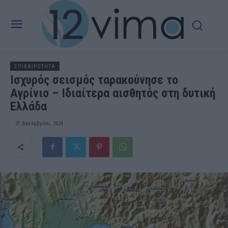
ΕΠΙΚΑΙΡΟΤΗΤΑ
Ισχυρός σεισμός ταρακούνησε το
Αγρίνιο – Ιδιαίτερα αισθητός στη δυτική
Ελλάδα
21 Δεκεμβρίου, 2024