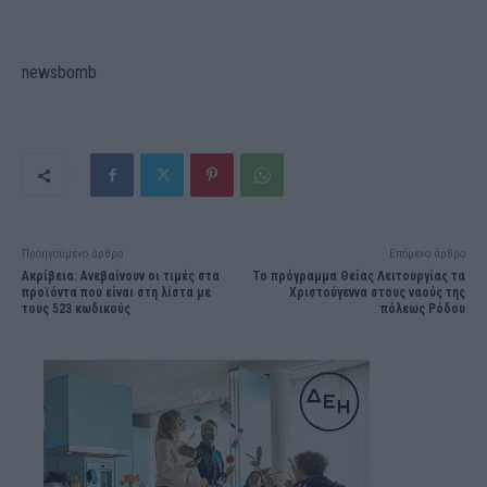
newsbomb
Προηγούμενο άρθρο
Επόμενο άρθρο
Ακρίβεια: Ανεβαίνουν οι τιμές στα
Τo πρόγραμμα Θείας Λειτουργίας τα
προϊόντα που είναι στη λίστα με
Χριστούγεννα στους ναούς της
τους 523 κωδικούς
πόλεως Ρόδου