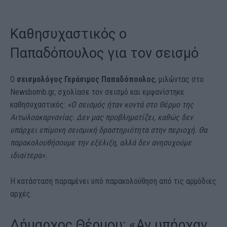
Καθησυχαστικός ο
Παπαδόπουλος για τον σεισμό
Ο
σεισμολόγος Γεράσιμος Παπαδόπουλος
, μιλώντας στο
Newsbomb.gr, σχολίασε τον σεισμό και εμφανίστηκε
καθησυχαστικός:
«Ο σεισμός ήταν κοντά στο Θέρμο της
Αιτωλοακαρνανίας. Δεν μας προβληματίζει, καθώς δεν
υπάρχει επίμονη σεισμική δραστηριότητα στην περιοχή. Θα
παρακολουθήσουμε την εξέλιξη, αλλά δεν ανησυχούμε
ιδιαίτερα».
Η κατάσταση παραμένει υπό παρακολούθηση από τις αρμόδιες
αρχές.
Δήμαρχος Θέρμου: «Αν υπήρχαν