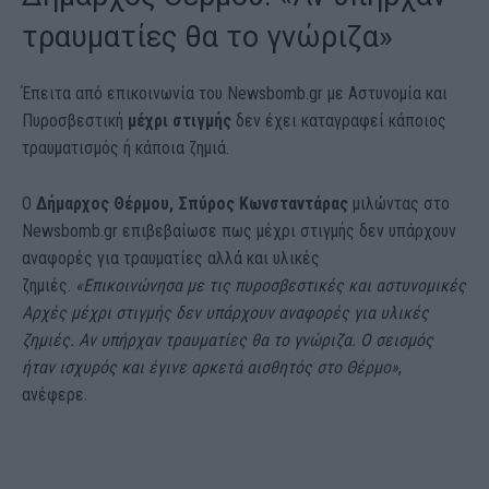
τραυματίες θα το γνώριζα»
Έπειτα από επικοινωνία του Newsbomb.gr με Αστυνομία και
Πυροσβεστική
μέχρι στιγμής
δεν έχει καταγραφεί κάποιος
τραυματισμός ή κάποια ζημιά.
Ο
Δήμαρχος Θέρμου, Σπύρος Κωνσταντάρας
μιλώντας στο
Newsbomb.gr επιβεβαίωσε πως μέχρι στιγμής δεν υπάρχουν
αναφορές για τραυματίες αλλά και υλικές
ζημιές.
«Επικοινώνησα με τις πυροσβεστικές και αστυνομικές
Αρχές μέχρι στιγμής δεν υπάρχουν αναφορές για υλικές
ζημιές. Αν υπήρχαν τραυματίες θα το γνώριζα. Ο σεισμός
ήταν ισχυρός και έγινε αρκετά αισθητός στο Θέρμο»
,
ανέφερε.