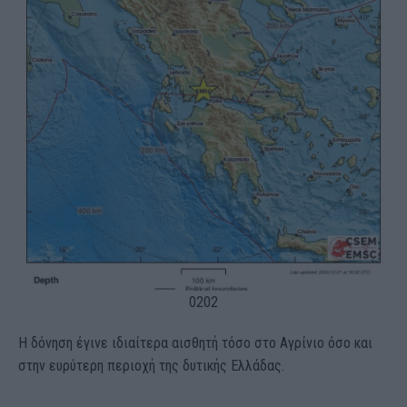
02
02
Η δόνηση έγινε ιδιαίτερα αισθητή τόσο στο Αγρίνιο όσο και
στην ευρύτερη περιοχή της δυτικής Ελλάδας.