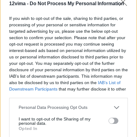
12vima -
Do Not Process My Personal Information
If you wish to opt-out of the sale, sharing to third parties, or
processing of your personal or sensitive information for
targeted advertising by us, please use the below opt-out
section to confirm your selection. Please note that after your
opt-out request is processed you may continue seeing
interest-based ads based on personal information utilized by
us or personal information disclosed to third parties prior to
your opt-out. You may separately opt-out of the further
disclosure of your personal information by third parties on the
IAB’s list of downstream participants. This information may
also be disclosed by us to third parties on the
IAB’s List of
Downstream Participants
that may further disclose it to other
third parties.
Personal Data Processing Opt Outs
I want to opt-out of the Sharing of my
personal data.
Opted In