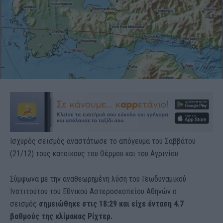
Ισχυρός σεισμός αναστάτωσε το απόγευμα του Σαββάτου
(21/12) τους κατοίκους του Θέρμου και του Αγρινίου.
Σύμφωνα με την αναθεωρημένη λύση του Γεωδυναμικού
Ινστιτούτου του Εθνικού Αστεροσκοπείου Αθηνών ο
σεισμός
σημειώθηκε στις 18:29 και είχε ένταση 4.7
βαθμούς της κλίμακας Ρίχτερ.