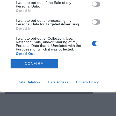
I want to opt-out of the Sale of my
Personal Data.
Opted In
I want to opt-out of processing my
Personal Data for Targeted Advertising.
Opted In
I want to opt-out of Collection, Use,
Retention, Sale, and/or Sharing of my
Personal Data that Is Unrelated with the
Purposes for which it was collected.
Opted Out
CONFIRM
Data Deletion
Data Access
Privacy Policy