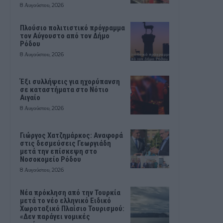
8 Αυγούστου, 2026
Πλούσιο πολιτιστικό πρόγραμμα
τον Αύγουστο από τον Δήμο
Ρόδου
8 Αυγούστου, 2026
Έξι συλλήψεις για ηχορύπανση
σε καταστήματα στο Νότιο
Αιγαίο
8 Αυγούστου, 2026
Γιώργος Χατζημάρκος: Αναφορά
στις δεσμεύσεις Γεωργιάδη
μετά την επίσκεψη στο
Νοσοκομείο Ρόδου
8 Αυγούστου, 2026
Νέα πρόκληση από την Τουρκία
μετά το νέο ελληνικό Ειδικό
Χωροταξικό Πλαίσιο Τουρισμού:
«Δεν παράγει νομικές