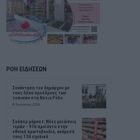
ΡΟΗ ΕΙΔΗΣΕΩΝ
Συνάντηση του δημάρχου με
τους δέκα προέδρους των
τοπικών στη Νότια Ρόδο
8 Αυγούστου, 2026
Σούπερ μάρκετ: Νέες μειώσεις
τιμών – 916 προϊόντα στην
εθνική πρωτοβουλία, ανάμεσά
τους 130 σχολικά