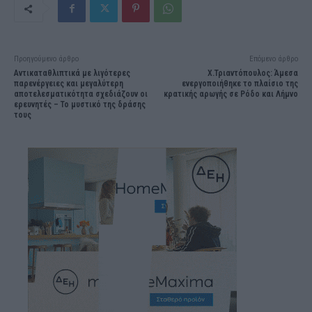
Προηγούμενο άρθρο
Επόμενο άρθρο
Αντικαταθλιπτικά με λιγότερες
X.Τριαντόπουλος: Άμεσα
παρενέργειες και μεγαλύτερη
ενεργοποιήθηκε το πλαίσιο της
αποτελεσματικότητα σχεδιάζουν οι
κρατικής αρωγής σε Ρόδο και Λήμνο
ερευνητές – Το μυστικό της δράσης
τους