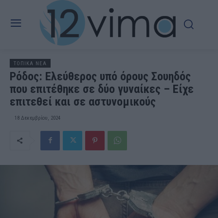
ΤΟΠΙΚΑ ΝΕΑ
Ρόδος: Ελεύθερος υπό όρους Σουηδός
που επιτέθηκε σε δύο γυναίκες – Είχε
επιτεθεί και σε αστυνομικούς
18 Δεκεμβρίου, 2024