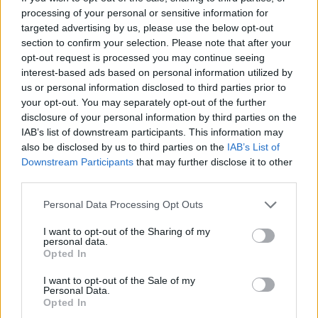
processing of your personal or sensitive information for
targeted advertising by us, please use the below opt-out
section to confirm your selection. Please note that after your
opt-out request is processed you may continue seeing
interest-based ads based on personal information utilized by
us or personal information disclosed to third parties prior to
your opt-out. You may separately opt-out of the further
disclosure of your personal information by third parties on the
IAB’s list of downstream participants. This information may
also be disclosed by us to third parties on the
IAB’s List of
Downstream Participants
that may further disclose it to other
third parties.
Personal Data Processing Opt Outs
I want to opt-out of the Sharing of my
personal data.
Opted In
I want to opt-out of the Sale of my
Personal Data.
Opted In