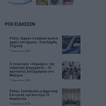
ΡΟΗ ΕΙΔΗΣΕΩΝ
Ρόδος: Άφησε 3 ανήλικα παιδιά
χωρίς επιτήρηση – Συνελήφθη
37χρονη
7 Αυγούστου, 2026
Ο τουρισμός «σύμμαχος» της
ελληνικής βιομηχανίας – Οι
προτάσεις Χατζημάρκου στο
Μαξίμου
7 Αυγούστου, 2026
Ρόδος: Συνεδριάζει η Δημοτική
Επιτροπή την Δευτέρα 10
Αυγούστου
7 Αυγούστου, 2026