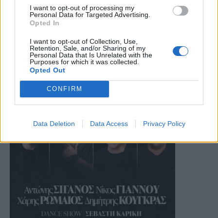
I want to opt-out of processing my
Personal Data for Targeted Advertising.
Opted In
I want to opt-out of Collection, Use,
Retention, Sale, and/or Sharing of my
Personal Data that Is Unrelated with the
Purposes for which it was collected.
Opted Out
CONFIRM
Data Deletion
Data Access
Privacy Policy