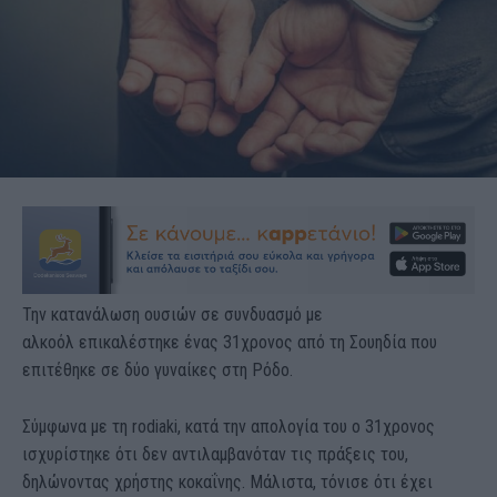
Την κατανάλωση ουσιών σε συνδυασμό με
αλκοόλ επικαλέστηκε ένας 31χρονος από τη Σουηδία που
επιτέθηκε σε δύο γυναίκες στη Ρόδο.
Σύμφωνα με τη rodiaki, κατά την απολογία του ο 31χρονος
ισχυρίστηκε ότι δεν αντιλαμβανόταν τις πράξεις του,
δηλώνοντας χρήστης κοκαΐνης. Μάλιστα, τόνισε ότι έχει