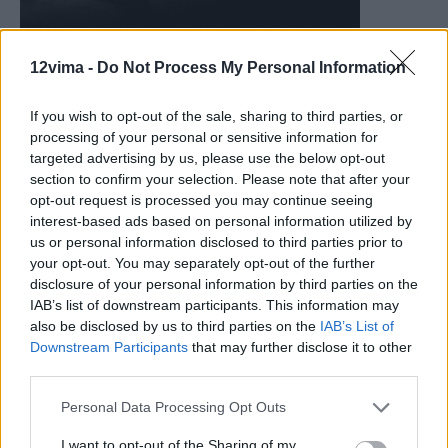
12vima -
Do Not Process My Personal Information
If you wish to opt-out of the sale, sharing to third parties, or
processing of your personal or sensitive information for
targeted advertising by us, please use the below opt-out
section to confirm your selection. Please note that after your
opt-out request is processed you may continue seeing
interest-based ads based on personal information utilized by
us or personal information disclosed to third parties prior to
your opt-out. You may separately opt-out of the further
disclosure of your personal information by third parties on the
IAB’s list of downstream participants. This information may
also be disclosed by us to third parties on the
IAB’s List of
Downstream Participants
that may further disclose it to other
third parties.
Personal Data Processing Opt Outs
I want to opt-out of the Sharing of my