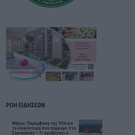
ΡΟΗ ΕΙΔΗΣΕΩΝ
Μήλος: Παρέμβαση της ΥΠΑ για
το ελικόπτερο που πάρκαρε στο
Σαρακήνικο – Τι προβλέπει ο