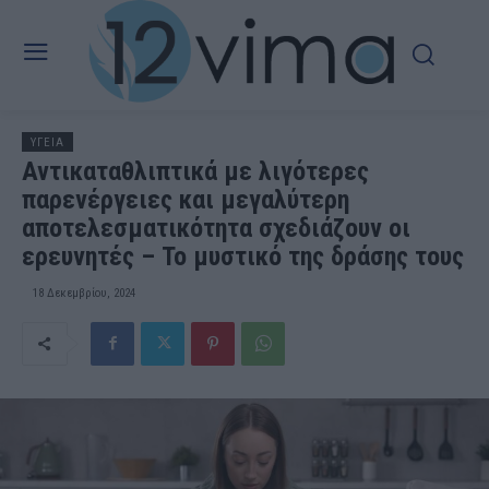
ΥΓΕΙΑ
Αντικαταθλιπτικά με λιγότερες
παρενέργειες και μεγαλύτερη
αποτελεσματικότητα σχεδιάζουν οι
ερευνητές – Το μυστικό της δράσης τους
18 Δεκεμβρίου, 2024