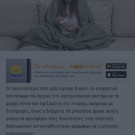
Οι περισσότεροι από εμάς έχουμε βιώσει το ενοχλητικό
αποτύπωμα του άγχους στο γαστρεντερικό σύστημα με τη
μορφή πόνου και σφιξίματος στο στομάχι, ακόμη και με
διαταραχές, όπως η διάρροια. Θα μπορούσε άραγε αυτή η
γνώση να προσφέρει νέες δυνατότητες στην ανάπτυξη
βελτιωμένων αντικαταθλιπτικών φαρμάκων με λιγότερες
παρενέργειες;