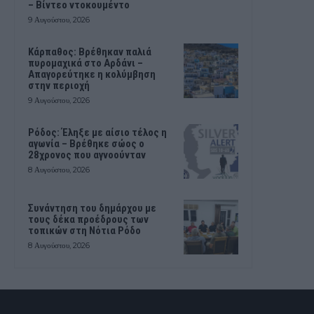
– Βίντεο ντοκουμέντο
9 Αυγούστου, 2026
Κάρπαθος: Βρέθηκαν παλιά
πυρομαχικά στο Αρδάνι –
Απαγορεύτηκε η κολύμβηση
στην περιοχή
9 Αυγούστου, 2026
Ρόδος: Έληξε με αίσιο τέλος η
αγωνία – Βρέθηκε σώος ο
28χρονος που αγνοούνταν
8 Αυγούστου, 2026
Συνάντηση του δημάρχου με
τους δέκα προέδρους των
τοπικών στη Νότια Ρόδο
8 Αυγούστου, 2026