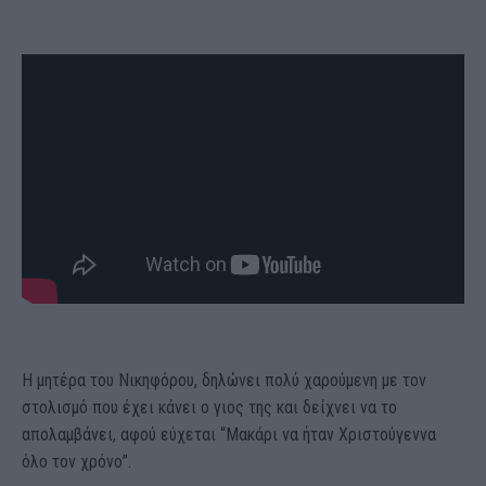
Η μητέρα του Νικηφόρου, δηλώνει πολύ χαρούμενη με τον
στολισμό που έχει κάνει ο γιος της και δείχνει να το
απολαμβάνει, αφού εύχεται “Μακάρι να ήταν Χριστούγεννα
όλο τον χρόνο”.