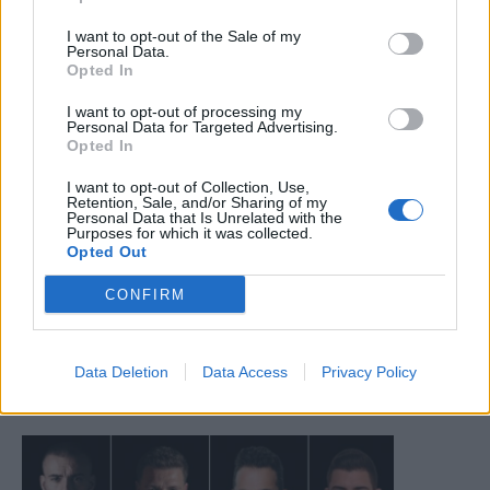
I want to opt-out of the Sale of my
Personal Data.
Opted In
I want to opt-out of processing my
Personal Data for Targeted Advertising.
Opted In
I want to opt-out of Collection, Use,
Retention, Sale, and/or Sharing of my
Personal Data that Is Unrelated with the
Purposes for which it was collected.
Opted Out
CONFIRM
Data Deletion
Data Access
Privacy Policy