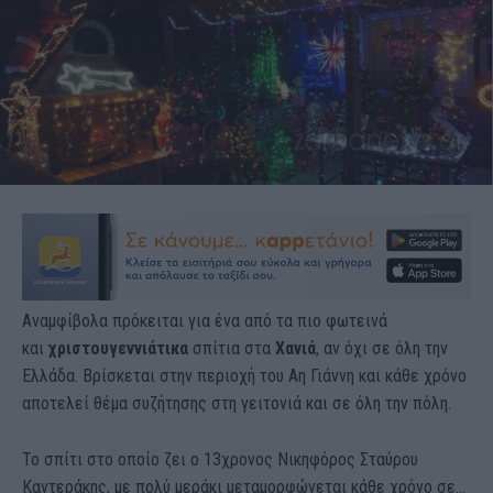
Αναμφίβολα πρόκειται για ένα από τα πιο φωτεινά
και
χριστουγεννιάτικα
σπίτια στα
Χανιά
, αν όχι σε όλη την
Ελλάδα. Βρίσκεται στην περιοχή του Αη Γιάννη και κάθε χρόνο
αποτελεί θέμα συζήτησης στη γειτονιά και σε όλη την πόλη.
Το σπίτι στο οποίο ζει ο 13χρονος Νικηφόρος Σταύρου
Καντεράκης, με πολύ μεράκι μεταμορφώνεται κάθε χρόνο σε…