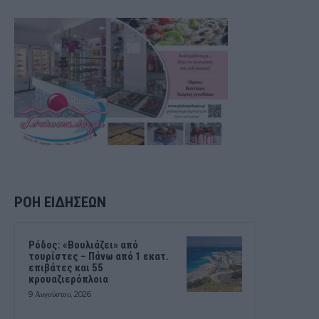
ΡΟΗ ΕΙΔΗΣΕΩΝ
Ρόδος: «Βουλιάζει» από
τουρίστες – Πάνω από 1 εκατ.
επιβάτες και 55
κρουαζιερόπλοια
9 Αυγούστου, 2026