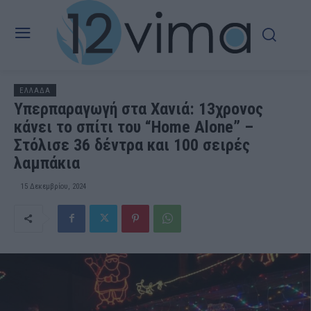
ΕΛΛΑΔΑ
Υπερπαραγωγή στα Χανιά: 13χρονος
κάνει το σπίτι του “Home Alone” –
Στόλισε 36 δέντρα και 100 σειρές
λαμπάκια
15 Δεκεμβρίου, 2024