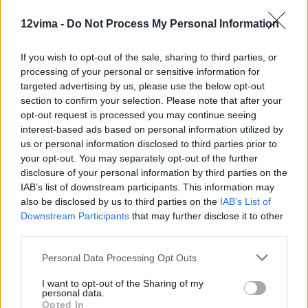
12vima -
Do Not Process My Personal Information
If you wish to opt-out of the sale, sharing to third parties, or
processing of your personal or sensitive information for
targeted advertising by us, please use the below opt-out
section to confirm your selection. Please note that after your
opt-out request is processed you may continue seeing
interest-based ads based on personal information utilized by
us or personal information disclosed to third parties prior to
your opt-out. You may separately opt-out of the further
disclosure of your personal information by third parties on the
IAB’s list of downstream participants. This information may
also be disclosed by us to third parties on the
IAB’s List of
Downstream Participants
that may further disclose it to other
third parties.
Personal Data Processing Opt Outs
I want to opt-out of the Sharing of my
personal data.
Opted In