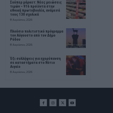
Σούπερ μάρκετ: Νέες μειώσεις
τιμών – 916 προϊόντα στην
εθνική πρωτοβουλία, ανάμεσά
τους 130 σχολικά
8 Αυγούστου, 2026
Πλούσιο πολιτιστικό πρόγραμμα
τον Αύγουστο από τον Δήμο
Ρόδου
8 Αυγούστου, 2026
Έξι συλλήψεις για ηχορύπανση
σε καταστήματα στο Νότιο
Αιγαίο
8 Αυγούστου, 2026