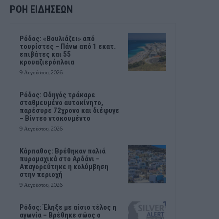
ΡΟΗ ΕΙΔΗΣΕΩΝ
Ρόδος: «Βουλιάζει» από
τουρίστες – Πάνω από 1 εκατ.
επιβάτες και 55
κρουαζιερόπλοια
9 Αυγούστου, 2026
Ρόδος: Οδηγός τράκαρε
σταθμευμένο αυτοκίνητο,
παρέσυρε 72χρονο και διέφυγε
– Βίντεο ντοκουμέντο
9 Αυγούστου, 2026
Κάρπαθος: Βρέθηκαν παλιά
πυρομαχικά στο Αρδάνι –
Απαγορεύτηκε η κολύμβηση
στην περιοχή
9 Αυγούστου, 2026
Ρόδος: Έληξε με αίσιο τέλος η
αγωνία – Βρέθηκε σώος ο