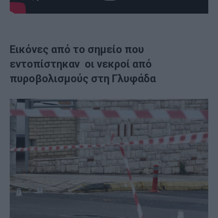
Εικόνες από το σημείο που
εντοπίστηκαν οι νεκροί από
πυροβολισμούς στη Γλυφάδα