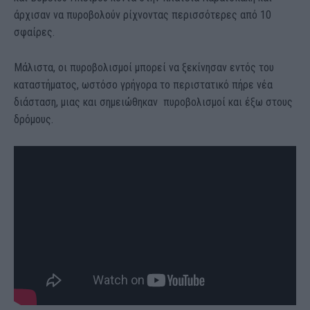
άρχισαν να πυροβολούν ρίχνοντας περισσότερες από 10
σφαίρες.
Μάλιστα, οι πυροβολισμοί μπορεί να ξεκίνησαν εντός του
καταστήματος, ωστόσο γρήγορα το περιστατικό πήρε νέα
διάσταση, μιας και σημειώθηκαν πυροβολισμοί και έξω στους
δρόμους.