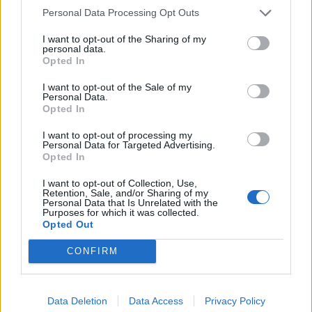
Personal Data Processing Opt Outs
I want to opt-out of the Sharing of my
personal data.
Opted In
I want to opt-out of the Sale of my
Personal Data.
Opted In
I want to opt-out of processing my
Personal Data for Targeted Advertising.
Opted In
I want to opt-out of Collection, Use,
Retention, Sale, and/or Sharing of my
Personal Data that Is Unrelated with the
Purposes for which it was collected.
Opted Out
CONFIRM
Data Deletion
Data Access
Privacy Policy