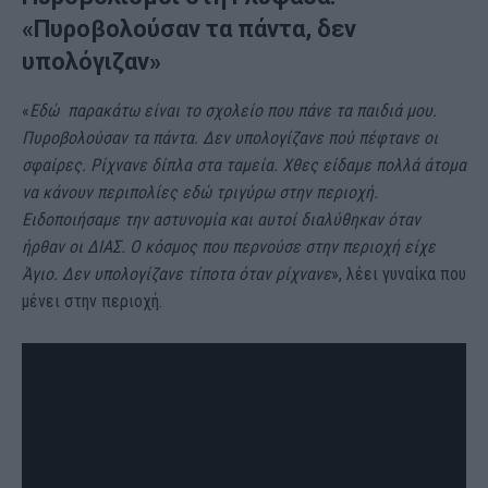
«Πυροβολούσαν τα πάντα, δεν
υπολόγιζαν»
«
Εδώ παρακάτω είναι το σχολείο που πάνε τα παιδιά μου.
Πυροβολούσαν τα πάντα. Δεν υπολογίζανε πού πέφτανε οι
σφαίρες. Ρίχνανε δίπλα στα ταμεία. Χθες είδαμε πολλά άτομα
να κάνουν περιπολίες εδώ τριγύρω στην περιοχή.
Ειδοποιήσαμε την αστυνομία και αυτοί διαλύθηκαν όταν
ήρθαν οι ΔΙΑΣ. Ο κόσμος που περνούσε στην περιοχή είχε
Άγιο. Δεν υπολογίζανε τίποτα όταν ρίχνανε
», λέει γυναίκα που
μένει στην περιοχή.