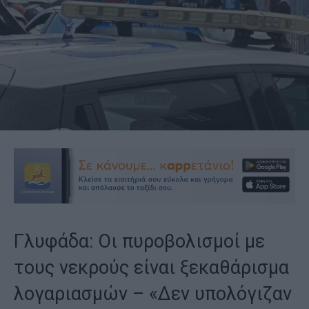
Γλυφάδα: Οι πυροβολισμοί με
τους νεκρούς είναι ξεκαθάρισμα
λογαριασμών – «Δεν υπολόγιζαν