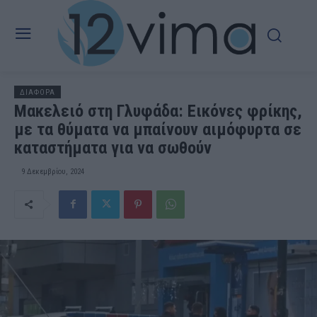
ΔΙΑΦΟΡΑ
Μακελειό στη Γλυφάδα: Εικόνες φρίκης,
με τα θύματα να μπαίνουν αιμόφυρτα σε
καταστήματα για να σωθούν
9 Δεκεμβρίου, 2024