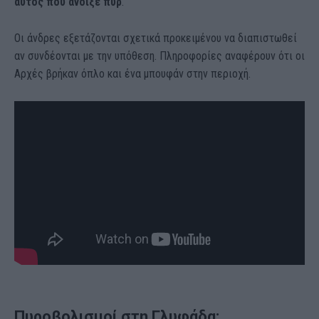
αυτός που άνοιξε πυρ
.
Οι άνδρες εξετάζονται σχετικά προκειμένου να διαπιστωθεί
αν συνδέονται με την υπόθεση. Πληροφορίες αναφέρουν ότι οι
Αρχές βρήκαν όπλο και ένα μπουφάν στην περιοχή.
Πυροβολισμοί στη Γλυφάδα: