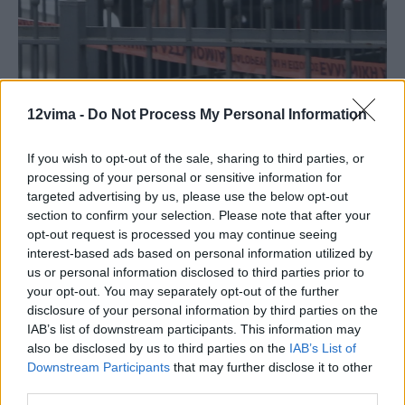
12vima -
Do Not Process My Personal Information
If you wish to opt-out of the sale, sharing to third parties, or
processing of your personal or sensitive information for
targeted advertising by us, please use the below opt-out
section to confirm your selection. Please note that after your
opt-out request is processed you may continue seeing
interest-based ads based on personal information utilized by
us or personal information disclosed to third parties prior to
your opt-out. You may separately opt-out of the further
disclosure of your personal information by third parties on the
IAB’s list of downstream participants. This information may
also be disclosed by us to third parties on the
IAB’s List of
Downstream Participants
that may further disclose it to other
third parties.