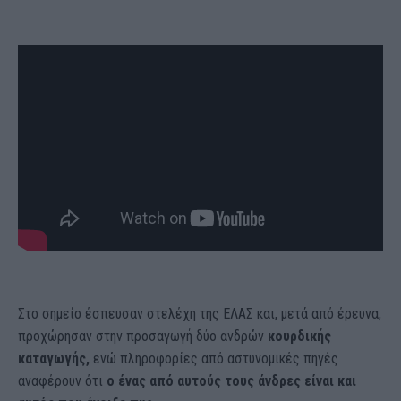
Στο σημείο έσπευσαν στελέχη της ΕΛΑΣ και, μετά από έρευνα,
προχώρησαν στην προσαγωγή δύο ανδρών
κουρδικής
καταγωγής,
ενώ πληροφορίες από αστυνομικές πηγές
αναφέρουν ότι
ο ένας από αυτούς τους άνδρες είναι και