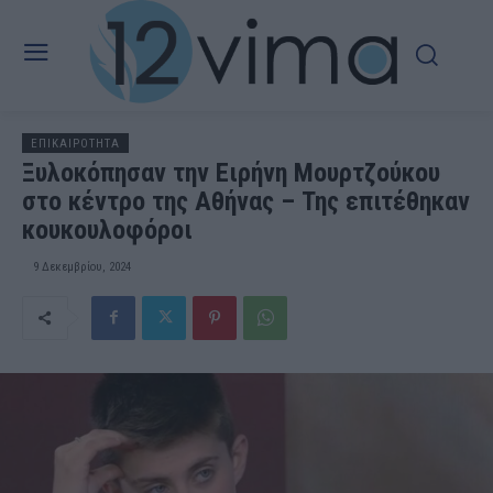
ΕΠΙΚΑΙΡΟΤΗΤΑ
Ξυλοκόπησαν την Ειρήνη Μουρτζούκου
στο κέντρο της Αθήνας – Της επιτέθηκαν
κουκουλοφόροι
9 Δεκεμβρίου, 2024