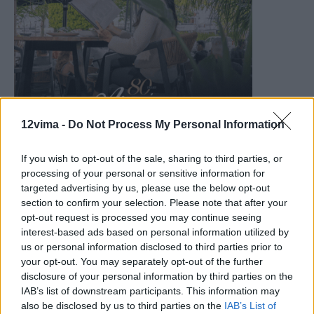
12vima -
Do Not Process My Personal Information
If you wish to opt-out of the sale, sharing to third parties, or
processing of your personal or sensitive information for
targeted advertising by us, please use the below opt-out
section to confirm your selection. Please note that after your
opt-out request is processed you may continue seeing
interest-based ads based on personal information utilized by
us or personal information disclosed to third parties prior to
your opt-out. You may separately opt-out of the further
disclosure of your personal information by third parties on the
IAB’s list of downstream participants. This information may
also be disclosed by us to third parties on the
IAB’s List of