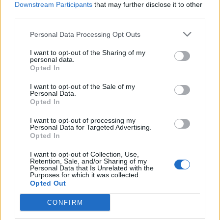
Downstream Participants
that may further disclose it to other
third parties.
Personal Data Processing Opt Outs
I want to opt-out of the Sharing of my
personal data.
Opted In
I want to opt-out of the Sale of my
Personal Data.
Opted In
I want to opt-out of processing my
Personal Data for Targeted Advertising.
Opted In
I want to opt-out of Collection, Use,
Retention, Sale, and/or Sharing of my
Personal Data that Is Unrelated with the
Purposes for which it was collected.
Opted Out
CONFIRM