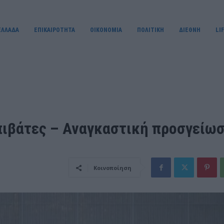
ΕΛΛΑΔΑ
ΕΠΙΚΑΙΡΟΤΗΤΑ
OIKONOMIA
ΠΟΛΙΤΙΚΗ
ΔΙΕΘΝΗ
LI
επιβάτες – Αναγκαστική προσγείω
Κοινοποίηση