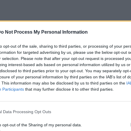
o Not Process My Personal Information
to opt-out of the sale, sharing to third parties, or processing of your per
formation for targeted advertising by us, please use the below opt-out s
r selection. Please note that after your opt-out request is processed y
eing interest-based ads based on personal information utilized by us or
disclosed to third parties prior to your opt-out. You may separately opt-
losure of your personal information by third parties on the IAB’s list of
. This information may also be disclosed by us to third parties on the
IA
Participants
that may further disclose it to other third parties.
l Data Processing Opt Outs
o opt-out of the Sharing of my personal data.