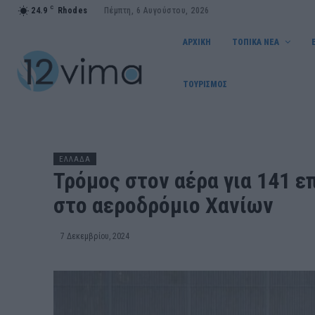
C
24.9
Rhodes
Πέμπτη, 6 Αυγούστου, 2026
ΑΡΧΙΚΗ
ΤΟΠΙΚΑ ΝΕΑ
ΤΟΥΡΙΣΜΟΣ
ΕΛΛΑΔΑ
Τρόμος στον αέρα για 141 
στο αεροδρόμιο Χανίων
7 Δεκεμβρίου, 2024