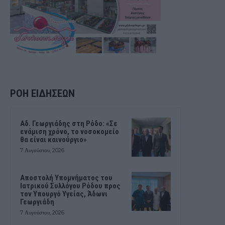
ΡΟΗ ΕΙΔΗΣΕΩΝ
Αδ. Γεωργιάδης στη Ρόδο: «Σε
ενάμιση χρόνο, το νοσοκομείο
θα είναι καινούργιο»
7 Αυγούστου, 2026
Αποστολή Υπομνήματος του
Ιατρικού Συλλόγου Ρόδου προς
τον Υπουργό Υγείας, Άδωνι
Γεωργιάδη
7 Αυγούστου, 2026