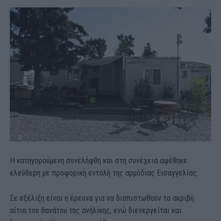
Η κατηγορούμενη συνελήφθη και στη συνέχεια αφέθηκε
ελεύθερη με προφορική εντολή της αρμόδιας Εισαγγελίας.
Σε εξέλιξη είναι η έρευνα για να διαπιστωθούν τα ακριβή
αίτια του θανάτου της ανήλικης, ενώ διενεργείται και