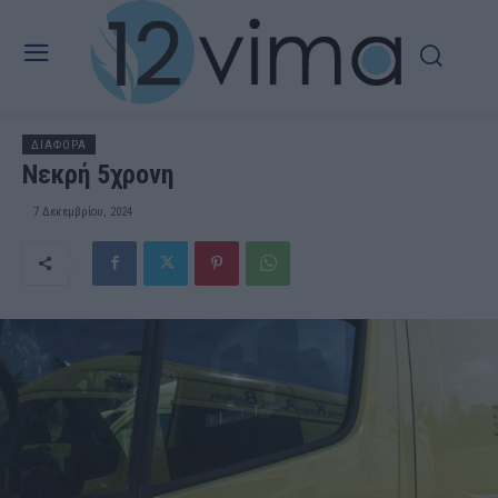
ΔΙΑΦΟΡΑ
Νεκρή 5χρονη
7 Δεκεμβρίου, 2024