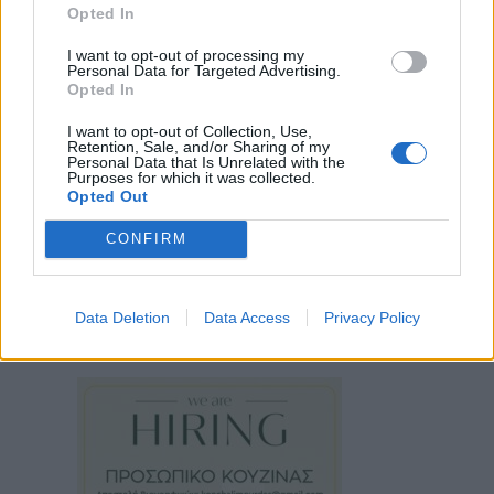
Opted In
I want to opt-out of processing my
Personal Data for Targeted Advertising.
Opted In
I want to opt-out of Collection, Use,
Retention, Sale, and/or Sharing of my
Personal Data that Is Unrelated with the
Purposes for which it was collected.
Opted Out
CONFIRM
Data Deletion
Data Access
Privacy Policy