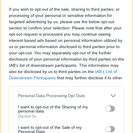
If you wish to opt-out of the sale, sharing to third parties, or
processing of your personal or sensitive information for
targeted advertising by us, please use the below opt-out
section to confirm your selection. Please note that after your
opt-out request is processed you may continue seeing
interest-based ads based on personal information utilized by
us or personal information disclosed to third parties prior to
your opt-out. You may separately opt-out of the further
disclosure of your personal information by third parties on the
IAB’s list of downstream participants. This information may
also be disclosed by us to third parties on the
IAB’s List of
Downstream Participants
that may further disclose it to other
third parties.
Personal Data Processing Opt Outs
I want to opt-out of the Sharing of my
personal data.
Opted In
I want to opt-out of the Sale of my
Personal Data.