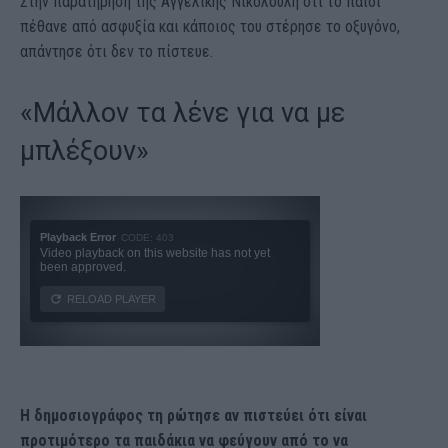
Στην παρατήρηση της Αγγελικής Νικολούλη ότι το παιδί
πέθανε από ασφυξία και κάποιος του στέρησε το οξυγόνο,
απάντησε ότι δεν το πίστευε.
«Μάλλον τα λένε για να με
μπλέξουν»
Η δημοσιογράφος τη ρώτησε αν πιστεύει ότι είναι
προτιμότερο τα παιδάκια να φεύγουν από το να