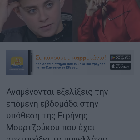
Αναμένονται εξελίξεις την
επόμενη εβδομάδα στην
υπόθεση της Ειρήνης
Μουρτζούκου που έχει
συνταράξει το πανελλήνιο