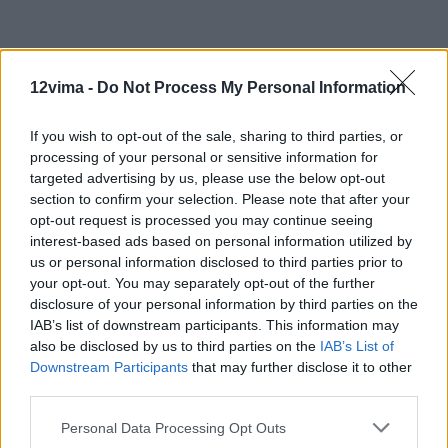
12vima -
Do Not Process My Personal Information
If you wish to opt-out of the sale, sharing to third parties, or
processing of your personal or sensitive information for
targeted advertising by us, please use the below opt-out
section to confirm your selection. Please note that after your
opt-out request is processed you may continue seeing
interest-based ads based on personal information utilized by
us or personal information disclosed to third parties prior to
your opt-out. You may separately opt-out of the further
disclosure of your personal information by third parties on the
IAB’s list of downstream participants. This information may
also be disclosed by us to third parties on the
IAB’s List of
Downstream Participants
that may further disclose it to other
third parties.
Personal Data Processing Opt Outs