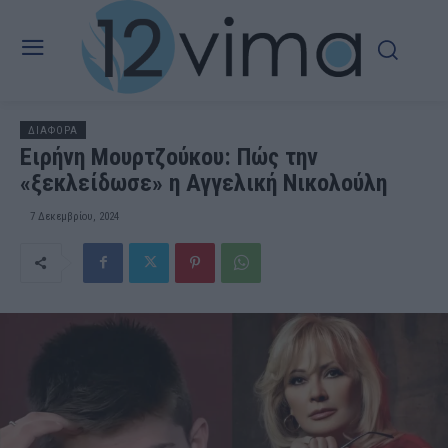
ΔΙΑΦΟΡΑ
Ειρήνη Μουρτζούκου: Πώς την
«ξεκλείδωσε» η Αγγελική Νικολούλη
7 Δεκεμβρίου, 2024