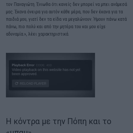
τον Παναγιώτη. Ένιωθα ότι κανείς δεν μπορεί να μπει ανάμεσά
μας. Έκανα όνειρα για αυτόν κάθε μέρα, που δεν έκανα για τα
παιδιά μου, γιατί δεν τα είδα να μεγαλώνουν. Ήμουν πάνω κατά
πάνω, πιο πολύ και από την μητέρα του και μου είχε
αδυναμία.», λέει χαρακτηριστικά.
Η κόντρα με την Πόπη και το
«μπαμ»