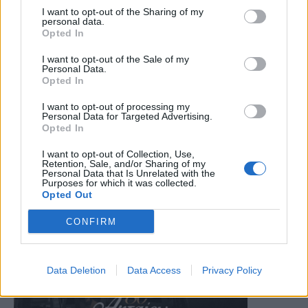
I want to opt-out of the Sharing of my
personal data.
Opted In
I want to opt-out of the Sale of my
Personal Data.
Opted In
I want to opt-out of processing my
Personal Data for Targeted Advertising.
Opted In
I want to opt-out of Collection, Use,
Retention, Sale, and/or Sharing of my
Personal Data that Is Unrelated with the
Purposes for which it was collected.
Opted Out
CONFIRM
Data Deletion
Data Access
Privacy Policy