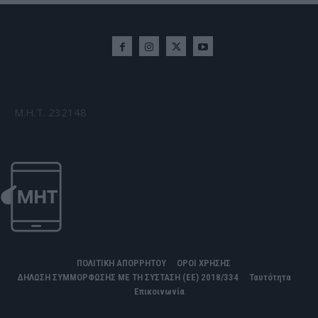
Μ.Η.Τ. 232148
ΠΟΛΙΤΙΚΗ ΑΠΟΡΡΗΤΟΥ
ΟΡΟΙ ΧΡΗΣΗΣ
ΔΗΛΩΣΗ ΣΥΜΜΟΡΦΩΣΗΣ ΜΕ ΤΗ ΣΥΣΤΑΣΗ (ΕΕ) 2018/334
Ταυτότητα
Επικοινωνία