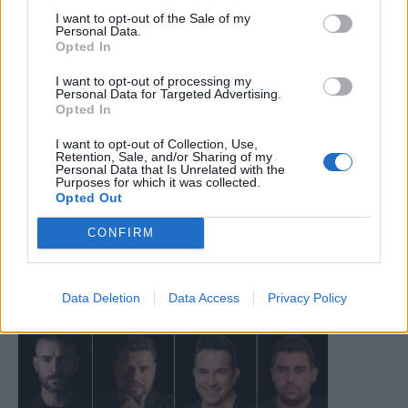
I want to opt-out of the Sale of my
Personal Data.
Opted In
I want to opt-out of processing my
Personal Data for Targeted Advertising.
Opted In
I want to opt-out of Collection, Use,
Retention, Sale, and/or Sharing of my
Personal Data that Is Unrelated with the
Purposes for which it was collected.
Opted Out
CONFIRM
Data Deletion
Data Access
Privacy Policy