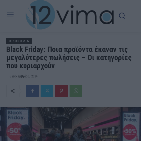
OIKONOMIA
Black Friday: Ποια προϊόντα έκαναν τις
μεγαλύτερες πωλήσεις – Οι κατηγορίες
που κυριαρχούν
5 Δεκεμβρίου, 2024