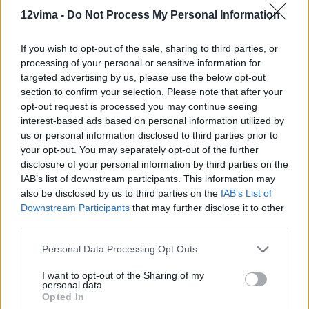
12vima -
Do Not Process My Personal Information
If you wish to opt-out of the sale, sharing to third parties, or
processing of your personal or sensitive information for
targeted advertising by us, please use the below opt-out
section to confirm your selection. Please note that after your
opt-out request is processed you may continue seeing
interest-based ads based on personal information utilized by
us or personal information disclosed to third parties prior to
your opt-out. You may separately opt-out of the further
disclosure of your personal information by third parties on the
IAB’s list of downstream participants. This information may
also be disclosed by us to third parties on the
IAB’s List of
Downstream Participants
that may further disclose it to other
third parties.
Personal Data Processing Opt Outs
I want to opt-out of the Sharing of my
personal data.
Opted In