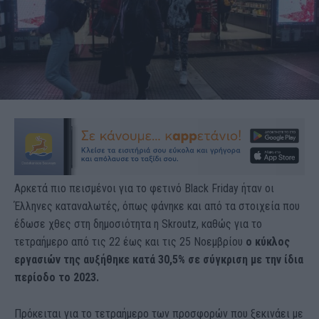
Αρκετά πιο πεισμένοι για το φετινό Black Friday ήταν οι
Έλληνες καταναλωτές, όπως φάνηκε και από τα στοιχεία που
έδωσε χθες στη δημοσιότητα η Skroutz, καθώς για το
τετραήμερο από τις 22 έως και τις 25 Νοεμβρίου
ο κύκλος
εργασιών της αυξήθηκε κατά 30,5% σε σύγκριση με την ίδια
περίοδο το 2023.
Πρόκειται για το τετραήμερο των προσφορών που ξεκινάει με