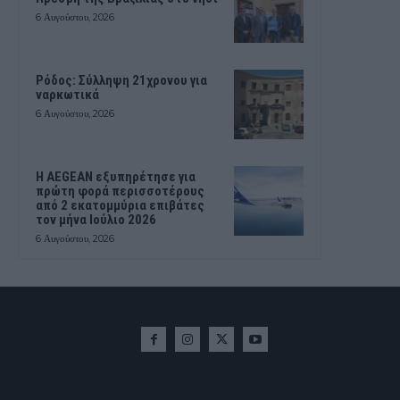
6 Αυγούστου, 2026
Ρόδος: Σύλληψη 21χρονου για
ναρκωτικά
6 Αυγούστου, 2026
Η AEGEAN εξυπηρέτησε για
πρώτη φορά περισσοτέρους
από 2 εκατομμύρια επιβάτες
τον μήνα Ιούλιο 2026
6 Αυγούστου, 2026