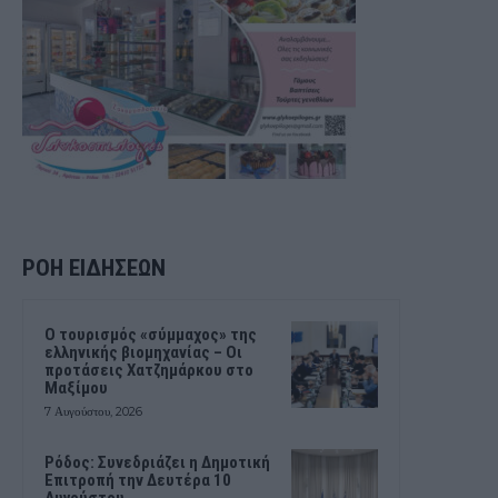
ΡΟΗ ΕΙΔΗΣΕΩΝ
Ο τουρισμός «σύμμαχος» της
ελληνικής βιομηχανίας – Οι
προτάσεις Χατζημάρκου στο
Μαξίμου
7 Αυγούστου, 2026
Ρόδος: Συνεδριάζει η Δημοτική
Επιτροπή την Δευτέρα 10
Αυγούστου