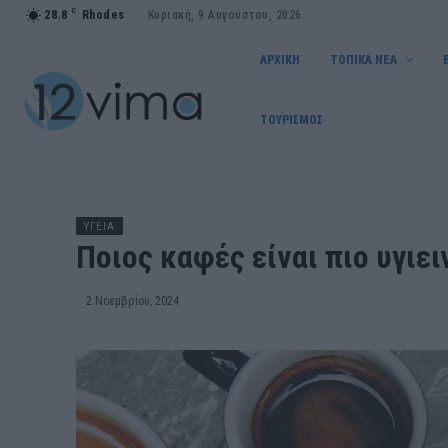
C
28.8
Rhodes
Κυριακή, 9 Αυγούστου, 2026
ΑΡΧΙΚΗ
ΤΟΠΙΚΑ ΝΕΑ
ΤΟΥΡΙΣΜΟΣ
ΥΓΕΙΑ
Ποιος καφές είναι πιο υγιει
2 Νοεμβρίου, 2024