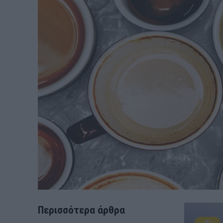
Περισσότερα άρθρα