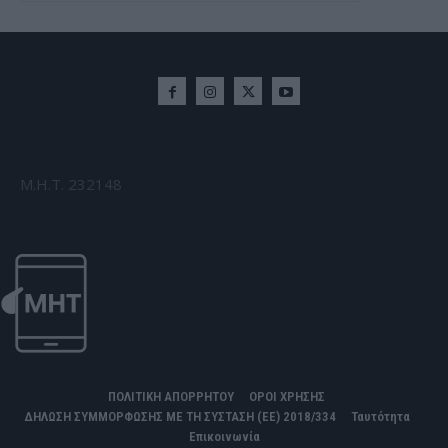
Μ.Η.Τ. 232148
ΠΟΛΙΤΙΚΗ ΑΠΟΡΡΗΤΟΥ
ΟΡΟΙ ΧΡΗΣΗΣ
ΔΗΛΩΣΗ ΣΥΜΜΟΡΦΩΣΗΣ ΜΕ ΤΗ ΣΥΣΤΑΣΗ (ΕΕ) 2018/334
Ταυτότητα
Επικοινωνία