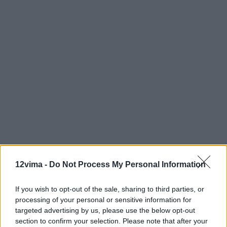
12vima -
Do Not Process My Personal Information
If you wish to opt-out of the sale, sharing to third parties, or
processing of your personal or sensitive information for
targeted advertising by us, please use the below opt-out
section to confirm your selection. Please note that after your