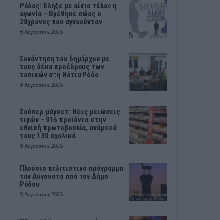
Ρόδος: Έληξε με αίσιο τέλος η
αγωνία – Βρέθηκε σώος ο
28χρονος που αγνοούνταν
8 Αυγούστου, 2026
Συνάντηση του δημάρχου με
τους δέκα προέδρους των
τοπικών στη Νότια Ρόδο
8 Αυγούστου, 2026
Σούπερ μάρκετ: Νέες μειώσεις
τιμών – 916 προϊόντα στην
εθνική πρωτοβουλία, ανάμεσά
τους 130 σχολικά
8 Αυγούστου, 2026
Πλούσιο πολιτιστικό πρόγραμμα
τον Αύγουστο από τον Δήμο
Ρόδου
8 Αυγούστου, 2026