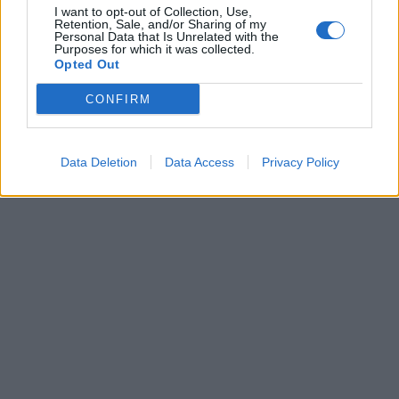
I want to opt-out of Collection, Use,
Retention, Sale, and/or Sharing of my
Personal Data that Is Unrelated with the
Purposes for which it was collected.
Opted Out
CONFIRM
Data Deletion
Data Access
Privacy Policy