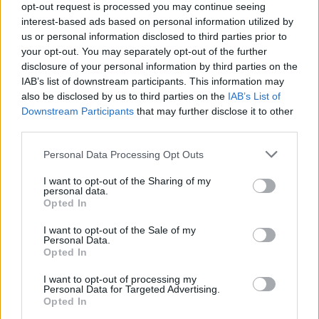
opt-out request is processed you may continue seeing
interest-based ads based on personal information utilized by
us or personal information disclosed to third parties prior to
your opt-out. You may separately opt-out of the further
disclosure of your personal information by third parties on the
IAB’s list of downstream participants. This information may
also be disclosed by us to third parties on the
IAB’s List of
Downstream Participants
that may further disclose it to other
third parties.
Personal Data Processing Opt Outs
I want to opt-out of the Sharing of my
personal data.
Opted In
I want to opt-out of the Sale of my
Personal Data.
Opted In
I want to opt-out of processing my
Personal Data for Targeted Advertising.
Opted In