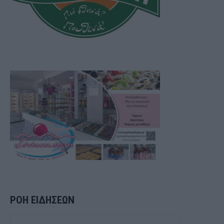
ΡΟΗ ΕΙΔΗΣΕΩΝ