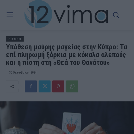
ΔΙΕΘΝΗ
Υπόθεση μαύρης μαγείας στην Κύπρο: Τα
επί πληρωμή ξόρκια με κόκαλα αλεπούς
και η πίστη στη «Θεά του Θανάτου»
30 Οκτωβρίου, 2024