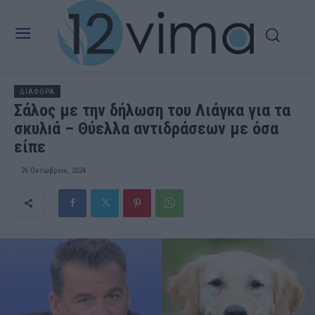
ΔΙΑΦΟΡΑ
Σάλος με την δήλωση του Λιάγκα για τα
σκυλıά – Θύελλα αντιδράσεων με όσα
είπε
26 Οκτωβρίου, 2024