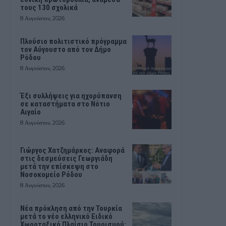
τους 130 σχολικά
8 Αυγούστου, 2026
Πλούσιο πολιτιστικό πρόγραμμα
τον Αύγουστο από τον Δήμο
Ρόδου
8 Αυγούστου, 2026
Έξι συλλήψεις για ηχορύπανση
σε καταστήματα στο Νότιο
Αιγαίο
8 Αυγούστου, 2026
Γιώργος Χατζημάρκος: Αναφορά
στις δεσμεύσεις Γεωργιάδη
μετά την επίσκεψη στο
Νοσοκομείο Ρόδου
8 Αυγούστου, 2026
Νέα πρόκληση από την Τουρκία
μετά το νέο ελληνικό Ειδικό
Χωροταξικό Πλαίσιο Τουρισμού: