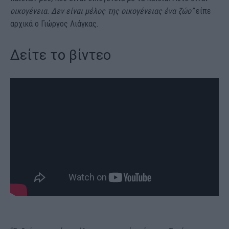
οικογένεια. Δεν είναι μέλος της οικογένειας ένα ζώο”
είπε
αρχικά ο Γιώργος Λιάγκας.
Δείτε το βίντεο