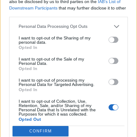
also be disclosed by us to third parties on the
IAB’s List of
Downstream Participants
that may further disclose it to other
third parties.
Personal Data Processing Opt Outs
I want to opt-out of the Sharing of my
personal data.
Opted In
I want to opt-out of the Sale of my
Personal Data.
Opted In
I want to opt-out of processing my
Personal Data for Targeted Advertising.
Opted In
I want to opt-out of Collection, Use,
Retention, Sale, and/or Sharing of my
Personal Data that Is Unrelated with the
Purposes for which it was collected.
Opted Out
CONFIRM