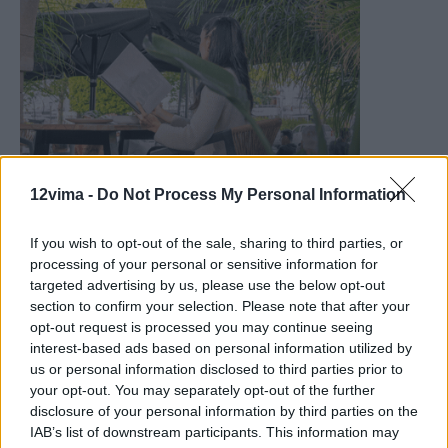
12vima -
Do Not Process My Personal Information
If you wish to opt-out of the sale, sharing to third parties, or
processing of your personal or sensitive information for
targeted advertising by us, please use the below opt-out
section to confirm your selection. Please note that after your
opt-out request is processed you may continue seeing
interest-based ads based on personal information utilized by
us or personal information disclosed to third parties prior to
your opt-out. You may separately opt-out of the further
disclosure of your personal information by third parties on the
IAB’s list of downstream participants. This information may