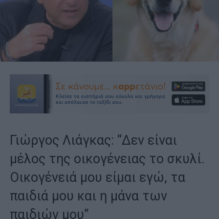
Γιώργος Λιάγκας: “Δεν είναι
μέλος της οικογένειας το σκυλί.
Οικογένειά μου είμαι εγώ, τα
παιδιά μου και η μάνα των
παιδιών μου”