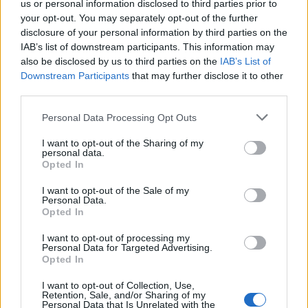
us or personal information disclosed to third parties prior to
your opt-out. You may separately opt-out of the further
disclosure of your personal information by third parties on the
IAB’s list of downstream participants. This information may
also be disclosed by us to third parties on the
IAB’s List of
Downstream Participants
that may further disclose it to other
third parties.
Personal Data Processing Opt Outs
I want to opt-out of the Sharing of my
personal data.
Opted In
I want to opt-out of the Sale of my
Personal Data.
Opted In
I want to opt-out of processing my
Personal Data for Targeted Advertising.
Opted In
I want to opt-out of Collection, Use,
Retention, Sale, and/or Sharing of my
Personal Data that Is Unrelated with the