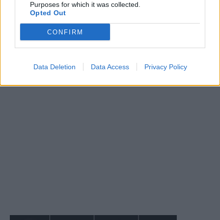
Purposes for which it was collected.
Opted Out
CONFIRM
Data Deletion
Data Access
Privacy Policy