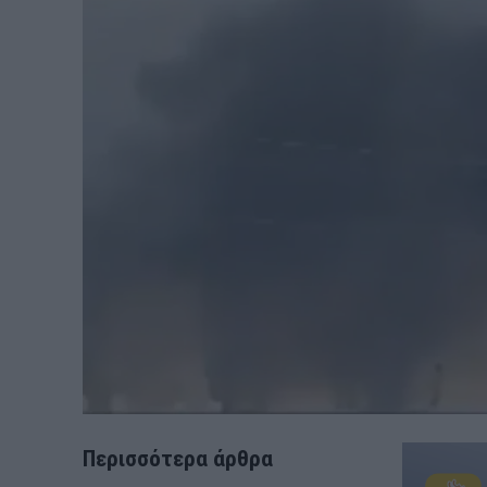
Περισσότερα άρθρα