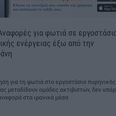
 Αναφορές για φωτιά σε εργοστάσι
ικής ενέργειας έξω από την
ράνη
ηση για τη φωτιά στο εργοστάσιο πυρηνικής
ας μεταδίδουν ομάδες ακτιβιστών, δεν υπάρ
αναφορά στα ιρανικά μέσα