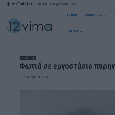
C
29.3
Rhodes
Πέμπτη, 6 Αυγούστου, 2026
ΑΡΧΙΚΗ
ΤΟΠΙΚΑ ΝΕΑ
ΤΟΥΡΙΣΜΟΣ
ΔΙΑΦΟΡΑ
Φωτιά σε εργοστάσιο πυρην
24 Οκτωβρίου, 2024