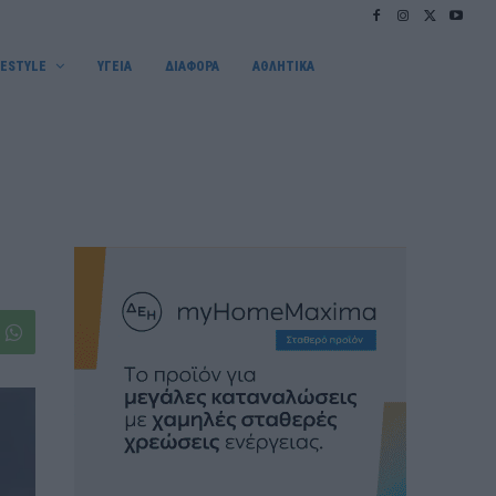
FESTYLE
ΥΓΕΙΑ
ΔΙΑΦΟΡΑ
ΑΘΛΗΤΙΚΑ