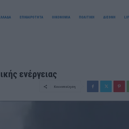
ΕΛΛΑΔΑ
ΕΠΙΚΑΙΡΟΤΗΤΑ
OIKONOMIA
ΠΟΛΙΤΙΚΗ
ΔΙΕΘΝΗ
LI
ικής ενέργειας
Κοινοποίηση