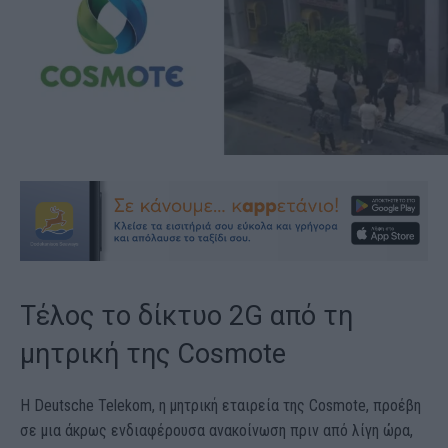
Τέλος το δίκτυο 2G από τη
μητρική της Cosmote
H Deutsche Telekom, η μητρική εταιρεία της Cosmote, προέβη
σε μια άκρως ενδιαφέρουσα ανακοίνωση πριν από λίγη ώρα,