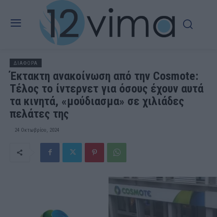
ΔΙΑΦΟΡΑ
Έκτακτη ανακοίνωση από την Cosmote:
Τέλος το ίντερνετ για όσους έχουν αυτά
τα κινητά, «μούδιασμα» σε χιλιάδες
πελάτες της
24 Οκτωβρίου, 2024