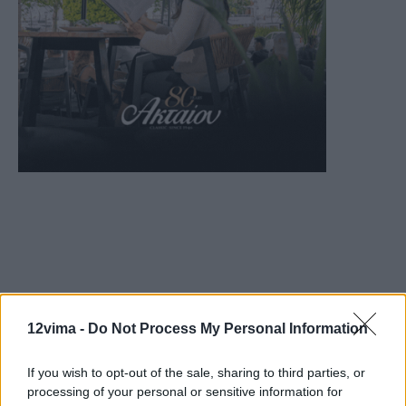
12vima -
Do Not Process My Personal Information
If you wish to opt-out of the sale, sharing to third parties, or
processing of your personal or sensitive information for