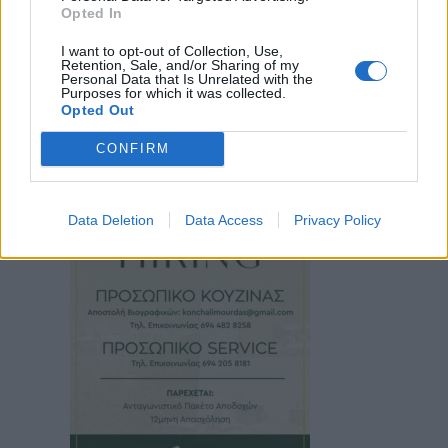
Opted In
I want to opt-out of Collection, Use,
Retention, Sale, and/or Sharing of my
Personal Data that Is Unrelated with the
Purposes for which it was collected.
Opted Out
CONFIRM
Data Deletion
Data Access
Privacy Policy