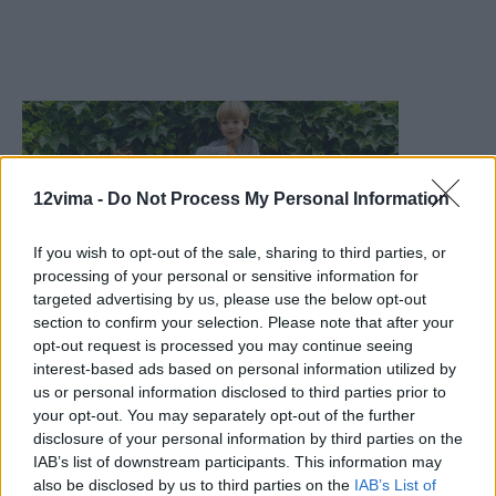
12vima -
Do Not Process My Personal Information
If you wish to opt-out of the sale, sharing to third parties, or
processing of your personal or sensitive information for
targeted advertising by us, please use the below opt-out
section to confirm your selection. Please note that after your
opt-out request is processed you may continue seeing
interest-based ads based on personal information utilized by
us or personal information disclosed to third parties prior to
your opt-out. You may separately opt-out of the further
disclosure of your personal information by third parties on the
IAB’s list of downstream participants. This information may
also be disclosed by us to third parties on the
IAB’s List of