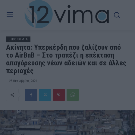
OIKONOMIA
Ακίνητα: Υπερκέρδη που ζαλίζουν από
το AirBnB – Στο τραπέζι η επέκταση
απαγόρευσης νέων αδειών και σε άλλες
περιοχές
23 Οκτωβρίου, 2024