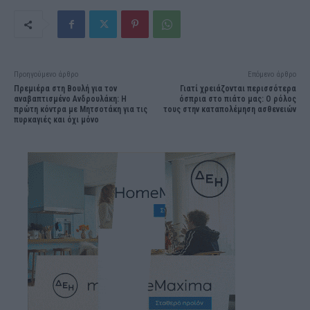
Προηγούμενο άρθρο
Επόμενο άρθρο
Πρεμιέρα στη Βουλή για τον
Γιατί χρειάζονται περισσότερα
αναβαπτισμένο Ανδρουλάκη: Η
όσπρια στο πιάτο μας: Ο ρόλος
πρώτη κόντρα με Μητσοτάκη για τις
τους στην καταπολέμηση ασθενειών
πυρκαγιές και όχι μόνο