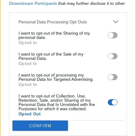
Downstream Participants
that may further disclose it to other
third parties.
Personal Data Processing Opt Outs
I want to opt-out of the Sharing of my
personal data.
Opted In
I want to opt-out of the Sale of my
Personal Data.
Opted In
I want to opt-out of processing my
Personal Data for Targeted Advertising.
Opted In
I want to opt-out of Collection, Use,
Retention, Sale, and/or Sharing of my
Personal Data that Is Unrelated with the
Purposes for which it was collected.
Opted Out
CONFIRM