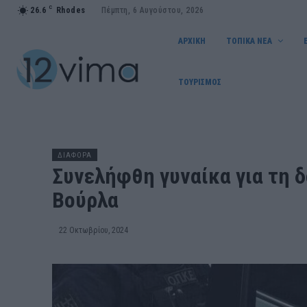
C
26.6
Rhodes
Πέμπτη, 6 Αυγούστου, 2026
ΑΡΧΙΚΗ
ΤΟΠΙΚΑ ΝΕΑ
ΤΟΥΡΙΣΜΟΣ
ΔΙΑΦΟΡΑ
Συνελήφθη γυναίκα για τη 
Βούρλα
22 Οκτωβρίου, 2024