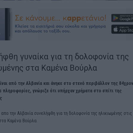
ήφθη γυναίκα για τη δολοφονία της
ωμένης στα Καμένα Βούρλα
είναι από την Αλβανία και άνηκε στο στενό περιβάλλον της 84χρο
 πληροφορίες, γνώριζε ότι υπήρχαν χρήματα στο σπίτι της
ς
 απο την Αλβανία συνελήφθη για τη δολοφονία της ηλικιωμένης στις
στα Καμένα Βούρλα.