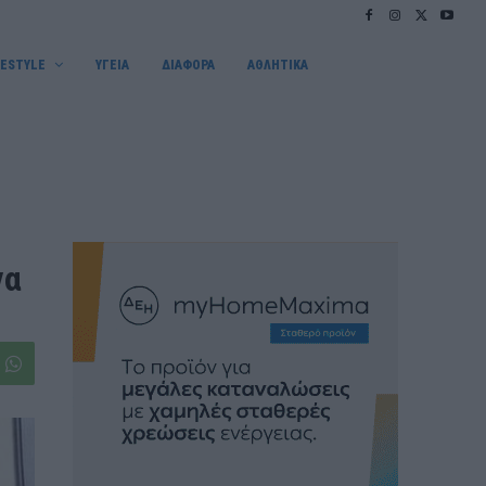
FESTYLE
ΥΓΕΙΑ
ΔΙΑΦΟΡΑ
ΑΘΛΗΤΙΚΑ
να