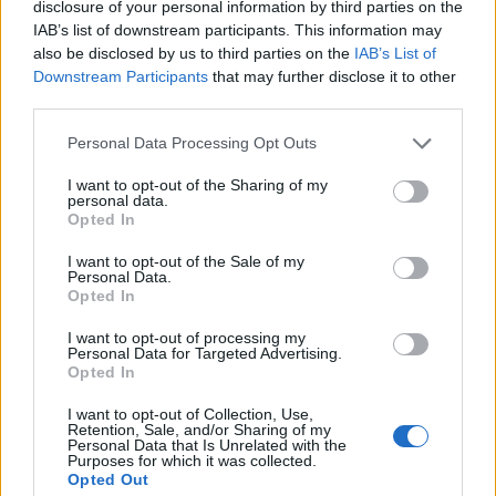
disclosure of your personal information by third parties on the
IAB’s list of downstream participants. This information may
also be disclosed by us to third parties on the
IAB’s List of
Downstream Participants
that may further disclose it to other
third parties.
Personal Data Processing Opt Outs
I want to opt-out of the Sharing of my
personal data.
Opted In
I want to opt-out of the Sale of my
Personal Data.
Opted In
I want to opt-out of processing my
Personal Data for Targeted Advertising.
Opted In
I want to opt-out of Collection, Use,
Retention, Sale, and/or Sharing of my
Personal Data that Is Unrelated with the
Purposes for which it was collected.
Opted Out