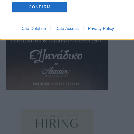
CONFIRM
Data Deletion
Data Access
Privacy Policy