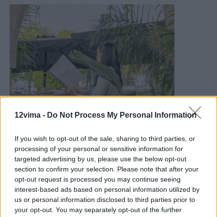
12vima -
Do Not Process My Personal Information
If you wish to opt-out of the sale, sharing to third parties, or
processing of your personal or sensitive information for
targeted advertising by us, please use the below opt-out
section to confirm your selection. Please note that after your
opt-out request is processed you may continue seeing
interest-based ads based on personal information utilized by
us or personal information disclosed to third parties prior to
your opt-out. You may separately opt-out of the further