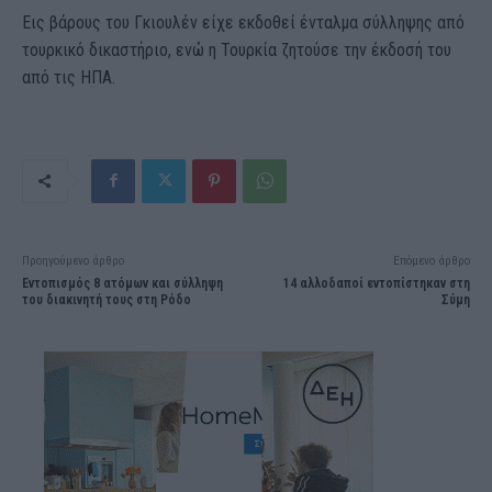
Εις βάρους του Γκιουλέν είχε εκδοθεί ένταλμα σύλληψης από
τουρκικό δικαστήριο, ενώ η Τουρκία ζητούσε την έκδοσή του
από τις ΗΠΑ.
Προηγούμενο άρθρο
Επόμενο άρθρο
Εντοπισμός 8 ατόμων και σύλληψη
14 αλλοδαποί εντοπίστηκαν στη
του διακινητή τους στη Ρόδο
Σύμη